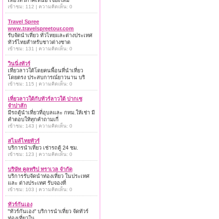
เที่ยวทั่วภาคเหนือ เชียงใหม่
เข้าชม: 112 | ความคิดเห็น: 0
Travel Spree
www.travelspreetour.com
รับจัดนำเที่ยว ทั่วไทยและต่างประเทศ
ทัวร์ไทยสำหรับชาวต่างชาต
เข้าชม: 131 | ความคิดเห็น: 0
วินนิ่งทัวร์
เที่ยวลาวใต้โดยคนพื้อนที่นำเที่ยว
โดยตรง ประสบการณ์ยาวนาน บริ
เข้าชม: 115 | ความคิดเห็น: 0
เที่ยวลาวใต้กับทัวร์ลาวใต้ ปากเซ
จำปาสัก
มีรถตู้นำเที่ยวที่อุบลและ กทม.ให้เช่า มี
คำตอบให้ทุกคำถามเกี่
เข้าชม: 143 | ความคิดเห็น: 0
สไมล์ไทยทัวร์
บริการนำเที่ยว เช่ารถตู้ 24 ชม.
เข้าชม: 123 | ความคิดเห็น: 0
บริษัท คูลทริป ทราเวล จำกัด
บริการรับจัดนำท่องเที่ยว ในประเทศ
และ ต่างประเทศ รับจองที่
เข้าชม: 103 | ความคิดเห็น: 0
ทัวร์กันเอง
"ทัวร์กันเอง" บริการนำเที่ยว จัดทัวร์
ท่องเที่ยวใน