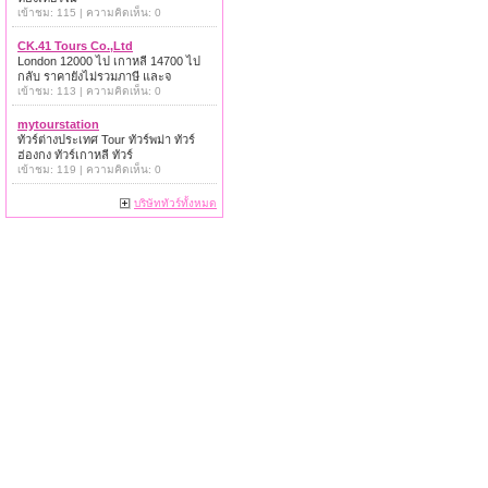
เข้าชม: 115 | ความคิดเห็น: 0
CK.41 Tours Co.,Ltd
London 12000 ไป เกาหลี 14700 ไป
กลับ ราคายังไม่รวมภาษี และจ
เข้าชม: 113 | ความคิดเห็น: 0
mytourstation
ทัวร์ต่างประเทศ Tour ทัวร์พม่า ทัวร์
ฮ่องกง ทัวร์เกาหลี ทัวร์
เข้าชม: 119 | ความคิดเห็น: 0
บริษัททัวร์ทั้งหมด