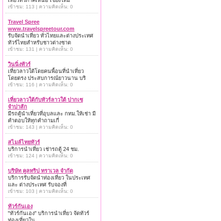
เที่ยวทั่วภาคเหนือ เชียงใหม่
เข้าชม: 113 | ความคิดเห็น: 0
Travel Spree
www.travelspreetour.com
รับจัดนำเที่ยว ทั่วไทยและต่างประเทศ
ทัวร์ไทยสำหรับชาวต่างชาต
เข้าชม: 131 | ความคิดเห็น: 0
วินนิ่งทัวร์
เที่ยวลาวใต้โดยคนพื้อนที่นำเที่ยว
โดยตรง ประสบการณ์ยาวนาน บริ
เข้าชม: 116 | ความคิดเห็น: 0
เที่ยวลาวใต้กับทัวร์ลาวใต้ ปากเซ
จำปาสัก
มีรถตู้นำเที่ยวที่อุบลและ กทม.ให้เช่า มี
คำตอบให้ทุกคำถามเกี่
เข้าชม: 143 | ความคิดเห็น: 0
สไมล์ไทยทัวร์
บริการนำเที่ยว เช่ารถตู้ 24 ชม.
เข้าชม: 124 | ความคิดเห็น: 0
บริษัท คูลทริป ทราเวล จำกัด
บริการรับจัดนำท่องเที่ยว ในประเทศ
และ ต่างประเทศ รับจองที่
เข้าชม: 103 | ความคิดเห็น: 0
ทัวร์กันเอง
"ทัวร์กันเอง" บริการนำเที่ยว จัดทัวร์
ท่องเที่ยวใน