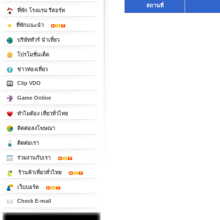
สถานที่
ที่พัก โรงแรม รีสอร์ท
ที่พักแนะนำ
บริษัททัวร์ นำเที่ยว
โปรโมชั่นเด็ด
ข่าวท่องเที่ยว
Clip VDO
Game Online
ทำไมต้อง เที่ยวทั่วไทย
ติดต่อลงโฆษณา
ติดต่อเรา
ร่วมงานกับเรา
ร้านค้าเที่ยวทั่วไทย
เว็บบอร์ด
Check E-mail