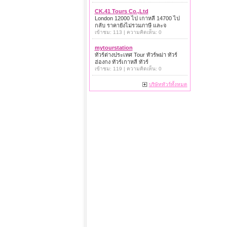
CK.41 Tours Co.,Ltd
London 12000 ไป เกาหลี 14700 ไป
กลับ ราคายังไม่รวมภาษี และจ
เข้าชม: 113 | ความคิดเห็น: 0
mytourstation
ทัวร์ต่างประเทศ Tour ทัวร์พม่า ทัวร์
ฮ่องกง ทัวร์เกาหลี ทัวร์
เข้าชม: 119 | ความคิดเห็น: 0
บริษัททัวร์ทั้งหมด