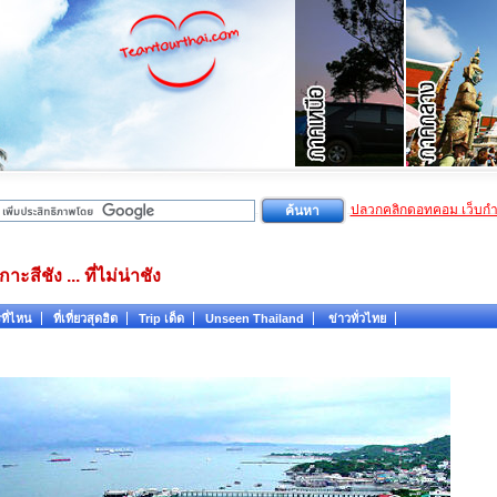
ปลวกคลิกดอทคอม เว็บก
กาะสีชัง ... ที่ไม่น่าชัง
ที่ไหน
ที่เที่ยวสุดฮิต
Trip เด็ด
Unseen Thailand
ข่าวทั่วไทย