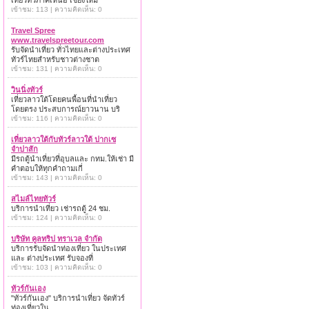
เที่ยวทั่วภาคเหนือ เชียงใหม่
เข้าชม: 113 | ความคิดเห็น: 0
Travel Spree
www.travelspreetour.com
รับจัดนำเที่ยว ทั่วไทยและต่างประเทศ
ทัวร์ไทยสำหรับชาวต่างชาต
เข้าชม: 131 | ความคิดเห็น: 0
วินนิ่งทัวร์
เที่ยวลาวใต้โดยคนพื้อนที่นำเที่ยว
โดยตรง ประสบการณ์ยาวนาน บริ
เข้าชม: 116 | ความคิดเห็น: 0
เที่ยวลาวใต้กับทัวร์ลาวใต้ ปากเซ
จำปาสัก
มีรถตู้นำเที่ยวที่อุบลและ กทม.ให้เช่า มี
คำตอบให้ทุกคำถามเกี่
เข้าชม: 143 | ความคิดเห็น: 0
สไมล์ไทยทัวร์
บริการนำเที่ยว เช่ารถตู้ 24 ชม.
เข้าชม: 124 | ความคิดเห็น: 0
บริษัท คูลทริป ทราเวล จำกัด
บริการรับจัดนำท่องเที่ยว ในประเทศ
และ ต่างประเทศ รับจองที่
เข้าชม: 103 | ความคิดเห็น: 0
ทัวร์กันเอง
"ทัวร์กันเอง" บริการนำเที่ยว จัดทัวร์
ท่องเที่ยวใน