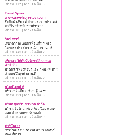
เที่ยวทั่วภาคเหนือ เชียงใหม่
เข้าชม: 112 | ความคิดเห็น: 0
Travel Spree
www.travelspreetour.com
รับจัดนำเที่ยว ทั่วไทยและต่างประเทศ
ทัวร์ไทยสำหรับชาวต่างชาต
เข้าชม: 131 | ความคิดเห็น: 0
วินนิ่งทัวร์
เที่ยวลาวใต้โดยคนพื้อนที่นำเที่ยว
โดยตรง ประสบการณ์ยาวนาน บริ
เข้าชม: 115 | ความคิดเห็น: 0
เที่ยวลาวใต้กับทัวร์ลาวใต้ ปากเซ
จำปาสัก
มีรถตู้นำเที่ยวที่อุบลและ กทม.ให้เช่า มี
คำตอบให้ทุกคำถามเกี่
เข้าชม: 143 | ความคิดเห็น: 0
สไมล์ไทยทัวร์
บริการนำเที่ยว เช่ารถตู้ 24 ชม.
เข้าชม: 123 | ความคิดเห็น: 0
บริษัท คูลทริป ทราเวล จำกัด
บริการรับจัดนำท่องเที่ยว ในประเทศ
และ ต่างประเทศ รับจองที่
เข้าชม: 103 | ความคิดเห็น: 0
ทัวร์กันเอง
"ทัวร์กันเอง" บริการนำเที่ยว จัดทัวร์
ท่องเที่ยวใน