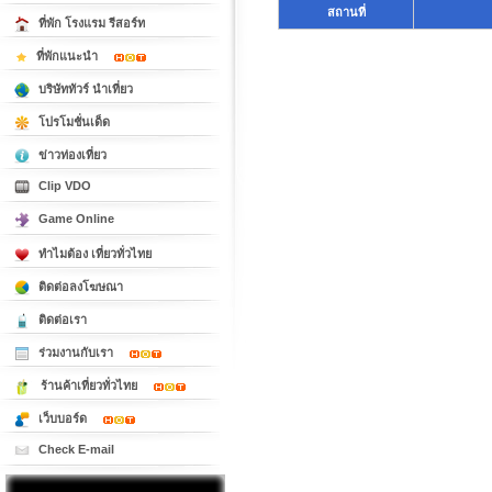
สถานที่
ที่พัก โรงแรม รีสอร์ท
ที่พักแนะนำ
บริษัททัวร์ นำเที่ยว
โปรโมชั่นเด็ด
ข่าวท่องเที่ยว
Clip VDO
Game Online
ทำไมต้อง เที่ยวทั่วไทย
ติดต่อลงโฆษณา
ติดต่อเรา
ร่วมงานกับเรา
ร้านค้าเที่ยวทั่วไทย
เว็บบอร์ด
Check E-mail