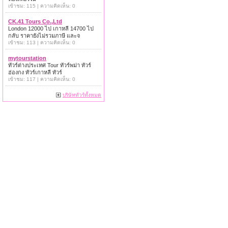
เข้าชม: 115 | ความคิดเห็น: 0
CK.41 Tours Co.,Ltd
London 12000 ไป เกาหลี 14700 ไป
กลับ ราคายังไม่รวมภาษี และจ
เข้าชม: 113 | ความคิดเห็น: 0
mytourstation
ทัวร์ต่างประเทศ Tour ทัวร์พม่า ทัวร์
ฮ่องกง ทัวร์เกาหลี ทัวร์
เข้าชม: 117 | ความคิดเห็น: 0
บริษัททัวร์ทั้งหมด