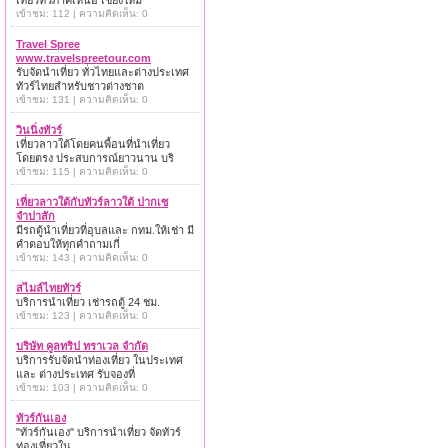
เที่ยวทั่วภาคเหนือ เชียงใหม่
เข้าชม: 112 | ความคิดเห็น: 0
Travel Spree
www.travelspreetour.com
รับจัดนำเที่ยว ทั่วไทยและต่างประเทศ
ทัวร์ไทยสำหรับชาวต่างชาต
เข้าชม: 131 | ความคิดเห็น: 0
วินนิ่งทัวร์
เที่ยวลาวใต้โดยคนพื้อนที่นำเที่ยว
โดยตรง ประสบการณ์ยาวนาน บริ
เข้าชม: 115 | ความคิดเห็น: 0
เที่ยวลาวใต้กับทัวร์ลาวใต้ ปากเซ
จำปาสัก
มีรถตู้นำเที่ยวที่อุบลและ กทม.ให้เช่า มี
คำตอบให้ทุกคำถามเกี่
เข้าชม: 143 | ความคิดเห็น: 0
สไมล์ไทยทัวร์
บริการนำเที่ยว เช่ารถตู้ 24 ชม.
เข้าชม: 123 | ความคิดเห็น: 0
บริษัท คูลทริป ทราเวล จำกัด
บริการรับจัดนำท่องเที่ยว ในประเทศ
และ ต่างประเทศ รับจองที่
เข้าชม: 103 | ความคิดเห็น: 0
ทัวร์กันเอง
"ทัวร์กันเอง" บริการนำเที่ยว จัดทัวร์
ท่องเที่ยวใน