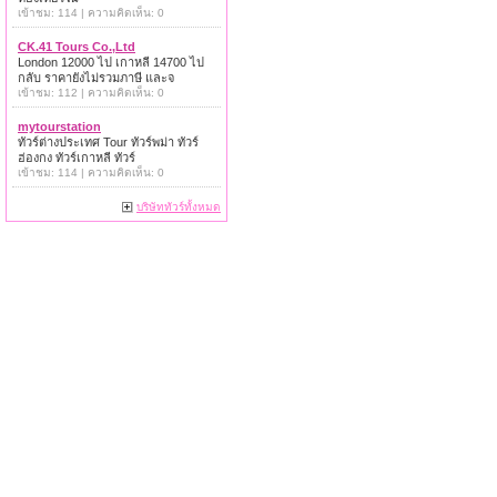
เข้าชม: 114 | ความคิดเห็น: 0
CK.41 Tours Co.,Ltd
London 12000 ไป เกาหลี 14700 ไป
กลับ ราคายังไม่รวมภาษี และจ
เข้าชม: 112 | ความคิดเห็น: 0
mytourstation
ทัวร์ต่างประเทศ Tour ทัวร์พม่า ทัวร์
ฮ่องกง ทัวร์เกาหลี ทัวร์
เข้าชม: 114 | ความคิดเห็น: 0
บริษัททัวร์ทั้งหมด