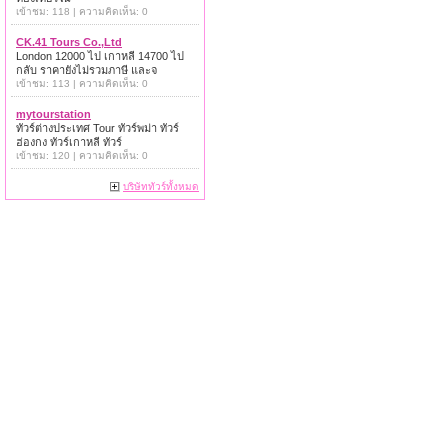
เข้าชม: 118 | ความคิดเห็น: 0
CK.41 Tours Co.,Ltd
London 12000 ไป เกาหลี 14700 ไป
กลับ ราคายังไม่รวมภาษี และจ
เข้าชม: 113 | ความคิดเห็น: 0
mytourstation
ทัวร์ต่างประเทศ Tour ทัวร์พม่า ทัวร์
ฮ่องกง ทัวร์เกาหลี ทัวร์
เข้าชม: 120 | ความคิดเห็น: 0
บริษัททัวร์ทั้งหมด