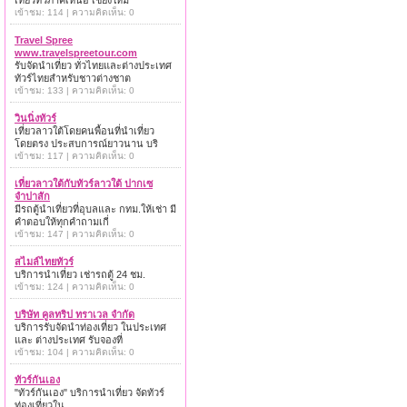
เที่ยวทั่วภาคเหนือ เชียงใหม่
เข้าชม: 114 | ความคิดเห็น: 0
Travel Spree
www.travelspreetour.com
รับจัดนำเที่ยว ทั่วไทยและต่างประเทศ
ทัวร์ไทยสำหรับชาวต่างชาต
เข้าชม: 133 | ความคิดเห็น: 0
วินนิ่งทัวร์
เที่ยวลาวใต้โดยคนพื้อนที่นำเที่ยว
โดยตรง ประสบการณ์ยาวนาน บริ
เข้าชม: 117 | ความคิดเห็น: 0
เที่ยวลาวใต้กับทัวร์ลาวใต้ ปากเซ
จำปาสัก
มีรถตู้นำเที่ยวที่อุบลและ กทม.ให้เช่า มี
คำตอบให้ทุกคำถามเกี่
เข้าชม: 147 | ความคิดเห็น: 0
สไมล์ไทยทัวร์
บริการนำเที่ยว เช่ารถตู้ 24 ชม.
เข้าชม: 124 | ความคิดเห็น: 0
บริษัท คูลทริป ทราเวล จำกัด
บริการรับจัดนำท่องเที่ยว ในประเทศ
และ ต่างประเทศ รับจองที่
เข้าชม: 104 | ความคิดเห็น: 0
ทัวร์กันเอง
"ทัวร์กันเอง" บริการนำเที่ยว จัดทัวร์
ท่องเที่ยวใน