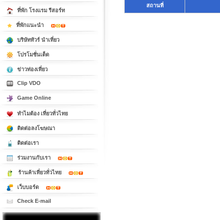
สถานที่
ที่พัก โรงแรม รีสอร์ท
ที่พักแนะนำ
บริษัททัวร์ นำเที่ยว
โปรโมชั่นเด็ด
ข่าวท่องเที่ยว
Clip VDO
Game Online
ทำไมต้อง เที่ยวทั่วไทย
ติดต่อลงโฆษณา
ติดต่อเรา
ร่วมงานกับเรา
ร้านค้าเที่ยวทั่วไทย
เว็บบอร์ด
Check E-mail