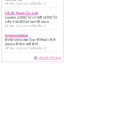
เข้าชม: 116 | ความคิดเห็น: 0
CK.41 Tours Co.,Ltd
London 12000 ไป เกาหลี 14700 ไป
กลับ ราคายังไม่รวมภาษี และจ
เข้าชม: 113 | ความคิดเห็น: 0
mytourstation
ทัวร์ต่างประเทศ Tour ทัวร์พม่า ทัวร์
ฮ่องกง ทัวร์เกาหลี ทัวร์
เข้าชม: 119 | ความคิดเห็น: 0
บริษัททัวร์ทั้งหมด