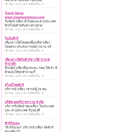
เที่ยวทั่วภาคเหนือ เชียงใหม่
เข้าชม: 113 | ความคิดเห็น: 0
Travel Spree
www.travelspreetour.com
รับจัดนำเที่ยว ทั่วไทยและต่างประเทศ
ทัวร์ไทยสำหรับชาวต่างชาต
เข้าชม: 131 | ความคิดเห็น: 0
วินนิ่งทัวร์
เที่ยวลาวใต้โดยคนพื้อนที่นำเที่ยว
โดยตรง ประสบการณ์ยาวนาน บริ
เข้าชม: 116 | ความคิดเห็น: 0
เที่ยวลาวใต้กับทัวร์ลาวใต้ ปากเซ
จำปาสัก
มีรถตู้นำเที่ยวที่อุบลและ กทม.ให้เช่า มี
คำตอบให้ทุกคำถามเกี่
เข้าชม: 143 | ความคิดเห็น: 0
สไมล์ไทยทัวร์
บริการนำเที่ยว เช่ารถตู้ 24 ชม.
เข้าชม: 124 | ความคิดเห็น: 0
บริษัท คูลทริป ทราเวล จำกัด
บริการรับจัดนำท่องเที่ยว ในประเทศ
และ ต่างประเทศ รับจองที่
เข้าชม: 103 | ความคิดเห็น: 0
ทัวร์กันเอง
"ทัวร์กันเอง" บริการนำเที่ยว จัดทัวร์
ท่องเที่ยวใน