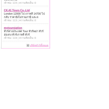
เข้าชม: 115 | ความคิดเห็น: 0
CK.41 Tours Co.,Ltd
London 12000 ไป เกาหลี 14700 ไป
กลับ ราคายังไม่รวมภาษี และจ
เข้าชม: 113 | ความคิดเห็น: 0
mytourstation
ทัวร์ต่างประเทศ Tour ทัวร์พม่า ทัวร์
ฮ่องกง ทัวร์เกาหลี ทัวร์
เข้าชม: 119 | ความคิดเห็น: 0
บริษัททัวร์ทั้งหมด