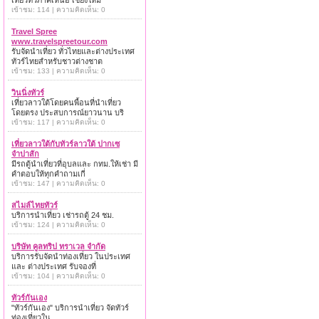
เที่ยวทั่วภาคเหนือ เชียงใหม่
เข้าชม: 114 | ความคิดเห็น: 0
Travel Spree
www.travelspreetour.com
รับจัดนำเที่ยว ทั่วไทยและต่างประเทศ
ทัวร์ไทยสำหรับชาวต่างชาต
เข้าชม: 133 | ความคิดเห็น: 0
วินนิ่งทัวร์
เที่ยวลาวใต้โดยคนพื้อนที่นำเที่ยว
โดยตรง ประสบการณ์ยาวนาน บริ
เข้าชม: 117 | ความคิดเห็น: 0
เที่ยวลาวใต้กับทัวร์ลาวใต้ ปากเซ
จำปาสัก
มีรถตู้นำเที่ยวที่อุบลและ กทม.ให้เช่า มี
คำตอบให้ทุกคำถามเกี่
เข้าชม: 147 | ความคิดเห็น: 0
สไมล์ไทยทัวร์
บริการนำเที่ยว เช่ารถตู้ 24 ชม.
เข้าชม: 124 | ความคิดเห็น: 0
บริษัท คูลทริป ทราเวล จำกัด
บริการรับจัดนำท่องเที่ยว ในประเทศ
และ ต่างประเทศ รับจองที่
เข้าชม: 104 | ความคิดเห็น: 0
ทัวร์กันเอง
"ทัวร์กันเอง" บริการนำเที่ยว จัดทัวร์
ท่องเที่ยวใน