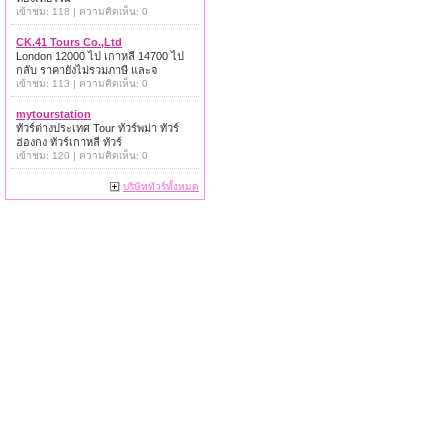
เข้าชม: 118 | ความคิดเห็น: 0
CK.41 Tours Co.,Ltd
London 12000 ไป เกาหลี 14700 ไป
กลับ ราคายังไม่รวมภาษี และจ
เข้าชม: 113 | ความคิดเห็น: 0
mytourstation
ทัวร์ต่างประเทศ Tour ทัวร์พม่า ทัวร์
ฮ่องกง ทัวร์เกาหลี ทัวร์
เข้าชม: 120 | ความคิดเห็น: 0
บริษัททัวร์ทั้งหมด