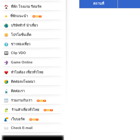
สถานที่
ที่พัก โรงแรม รีสอร์ท
ที่พักแนะนำ
บริษัททัวร์ นำเที่ยว
โปรโมชั่นเด็ด
ข่าวท่องเที่ยว
Clip VDO
Game Online
ทำไมต้อง เที่ยวทั่วไทย
ติดต่อลงโฆษณา
ติดต่อเรา
ร่วมงานกับเรา
ร้านค้าเที่ยวทั่วไทย
เว็บบอร์ด
Check E-mail