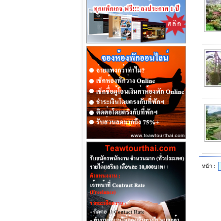
หน้า :