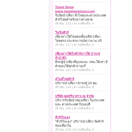
Travel Spree
www.travelspreetour.com
รับจัดนำเที่ยว ทั่วไทยและต่างประเทศ
ทัวร์ไทยสำหรับชาวต่างชาต
เข้าชม: 133 | ความคิดเห็น: 0
วินนิ่งทัวร์
เที่ยวลาวใต้โดยคนพื้อนที่นำเที่ยว
โดยตรง ประสบการณ์ยาวนาน บริ
เข้าชม: 117 | ความคิดเห็น: 0
เที่ยวลาวใต้กับทัวร์ลาวใต้ ปากเซ
จำปาสัก
มีรถตู้นำเที่ยวที่อุบลและ กทม.ให้เช่า มี
คำตอบให้ทุกคำถามเกี่
เข้าชม: 147 | ความคิดเห็น: 0
สไมล์ไทยทัวร์
บริการนำเที่ยว เช่ารถตู้ 24 ชม.
เข้าชม: 124 | ความคิดเห็น: 0
บริษัท คูลทริป ทราเวล จำกัด
บริการรับจัดนำท่องเที่ยว ในประเทศ
และ ต่างประเทศ รับจองที่
เข้าชม: 104 | ความคิดเห็น: 0
ทัวร์กันเอง
"ทัวร์กันเอง" บริการนำเที่ยว จัดทัวร์
ท่องเที่ยวใน
เข้าชม: 118 | ความคิดเห็น: 0