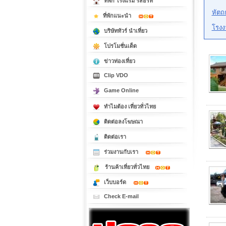
ที่พัก โรงแรม รีสอร์ท
หัตถ
ที่พักแนะนำ
โรงง
บริษัททัวร์ นำเที่ยว
โปรโมชั่นเด็ด
ข่าวท่องเที่ยว
Clip VDO
Game Online
ทำไมต้อง เที่ยวทั่วไทย
ติดต่อลงโฆษณา
ติดต่อเรา
ร่วมงานกับเรา
ร้านค้าเที่ยวทั่วไทย
เว็บบอร์ด
Check E-mail