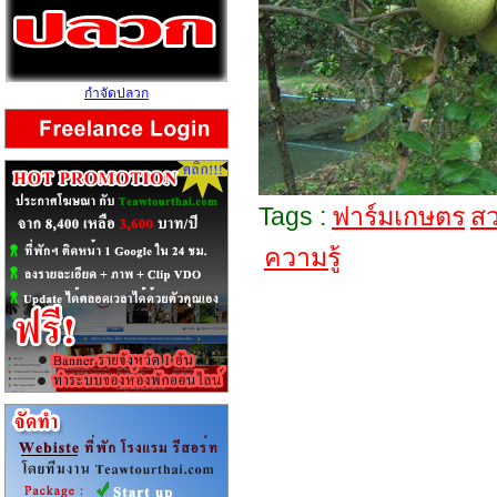
กำจัดปลวก
Tags :
ฟาร์มเกษตร
ส
ความรู้