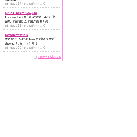
เข้าชม: 117 | ความคิดเห็น: 0
CK.41 Tours Co.,Ltd
London 12000 ไป เกาหลี 14700 ไป
กลับ ราคายังไม่รวมภาษี และจ
เข้าชม: 113 | ความคิดเห็น: 0
mytourstation
ทัวร์ต่างประเทศ Tour ทัวร์พม่า ทัวร์
ฮ่องกง ทัวร์เกาหลี ทัวร์
เข้าชม: 120 | ความคิดเห็น: 0
บริษัททัวร์ทั้งหมด