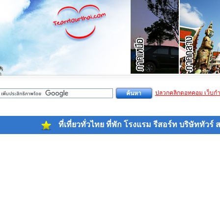
ปลวกคลิกดอทคอม เว็บก
ที่เที่ยวทั่วไทย
ที่พัก โรงแรม รีสอร์ท
บริษัททัวร์
ส