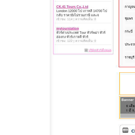
กาญจนบ
CK.41 Tours Co.,Ltd
London 12000 ไป เกาหลี 14700 ไป
กลับ ราคายังไม่รวมภาษี และจ
ชุมพร
เข้าชม: 114 | ความคิดเห็น: 0
mytourstation
กระบี่
ทัวร์ต่างประเทศ Tour ทัวร์พม่า ทัวร์
ฮ่องกง ทัวร์เกาหลี ทัวร์
เข้าชม: 122 | ความคิดเห็น: 0
ประจวบ
บริษัททัวร์ทั้งหมด
ราชบุรี
C