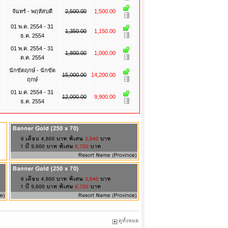
จันทร์ - พฤหัสบดี
2,500.00
1,500.00
01 พ.ค. 2554 - 31
1,350.00
1,150.00
ธ.ค. 2554
01 พ.ค. 2554 - 31
1,800.00
1,000.00
ต.ค. 2554
นักขัตฤกษ์ - นักขัต
15,000.00
14,200.00
ฤกษ์
01 ม.ค. 2554 - 31
12,000.00
9,900.00
ธ.ค. 2554
ดูทั้งหมด