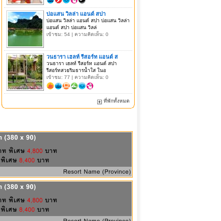
บ่อแสน วิลล่า แอนด์ สปา
บ่อแสน วิลล่า แอนด์ สปา บ่อแสน วิลล่า
แอนด์ สปา บ่อแสน วิลล่
เข้าชม: 54 | ความคิดเห็น: 0
วนธารา เฮลท์ รีสอร์ท แอนด์ ส
วนธารา เฮลท์ รีสอร์ท แอนด์ สปา
รีสอร์ทสวยริมธารน้ำใส ในอ
เข้าชม: 77 | ความคิดเห็น: 0
ที่พักทั้งหมด