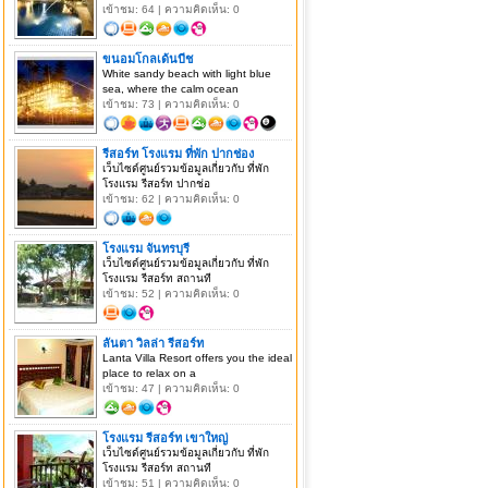
เข้าชม: 64 | ความคิดเห็น: 0
ขนอมโกลเด้นบีช
White sandy beach with light blue
sea, where the calm ocean
เข้าชม: 73 | ความคิดเห็น: 0
รีสอร์ท โรงแรม ที่พัก ปากช่อง
เว็บไซด์ศูนย์รวมข้อมูลเกี่ยวกับ ที่พัก
โรงแรม รีสอร์ท ปากช่อ
เข้าชม: 62 | ความคิดเห็น: 0
โรงแรม จันทรบุรี
เว็บไซด์ศูนย์รวมข้อมูลเกี่ยวกับ ที่พัก
โรงแรม รีสอร์ท สถานที
เข้าชม: 52 | ความคิดเห็น: 0
ลันตา วิลล่า รีสอร์ท
Lanta Villa Resort offers you the ideal
place to relax on a
เข้าชม: 47 | ความคิดเห็น: 0
โรงแรม รีสอร์ท เขาใหญ่
เว็บไซด์ศูนย์รวมข้อมูลเกี่ยวกับ ที่พัก
โรงแรม รีสอร์ท สถานที
เข้าชม: 51 | ความคิดเห็น: 0