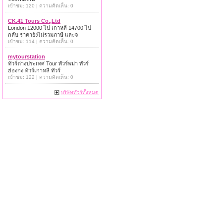
เข้าชม: 120 | ความคิดเห็น: 0
CK.41 Tours Co.,Ltd
London 12000 ไป เกาหลี 14700 ไป
กลับ ราคายังไม่รวมภาษี และจ
เข้าชม: 114 | ความคิดเห็น: 0
mytourstation
ทัวร์ต่างประเทศ Tour ทัวร์พม่า ทัวร์
ฮ่องกง ทัวร์เกาหลี ทัวร์
เข้าชม: 122 | ความคิดเห็น: 0
บริษัททัวร์ทั้งหมด