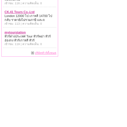
เข้าชม: 116 | ความคิดเห็น: 0
CK.41 Tours Co.,Ltd
London 12000 ไป เกาหลี 14700 ไป
กลับ ราคายังไม่รวมภาษี และจ
เข้าชม: 113 | ความคิดเห็น: 0
mytourstation
ทัวร์ต่างประเทศ Tour ทัวร์พม่า ทัวร์
ฮ่องกง ทัวร์เกาหลี ทัวร์
เข้าชม: 119 | ความคิดเห็น: 0
บริษัททัวร์ทั้งหมด