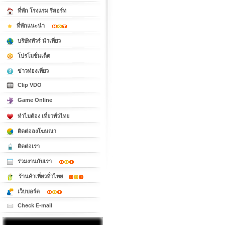
ที่พัก โรงแรม รีสอร์ท
ที่พักแนะนำ
บริษัททัวร์ นำเที่ยว
โปรโมชั่นเด็ด
ข่าวท่องเที่ยว
Clip VDO
Game Online
ทำไมต้อง เที่ยวทั่วไทย
ติดต่อลงโฆษณา
ติดต่อเรา
ร่วมงานกับเรา
ร้านค้าเที่ยวทั่วไทย
เว็บบอร์ด
Check E-mail