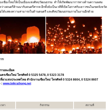
องเชียงใหม่ให้เป็นเมืองแห่งศิลปวัฒนธรรม ทำให้เกิดพัฒนาการทางด้านความผสม
ว่างดนตรีล้านนากับดนตรีสากล อีกทั้งยังเป็นเวทีที่เปิดโอกาสกับเยาวชนในเขตจังหวัด
อได้แสดงความสามารถในด้านดนตรี และศิลปวัฒนธรรมภายในงานอีกด้วย
าร
รายละเอียด
ครเชียงใหม่ โทรศัพท์ 0 5325 5478, 0 5323 3178
เที่ยวแห่งประเทศไทย สำนักงานเชียงใหม่ โทรศัพท์ 0 5324 8604, 0 5324 8607
 :
www.loikrathong.net
เวลา
กิจกรรม
สถานที่