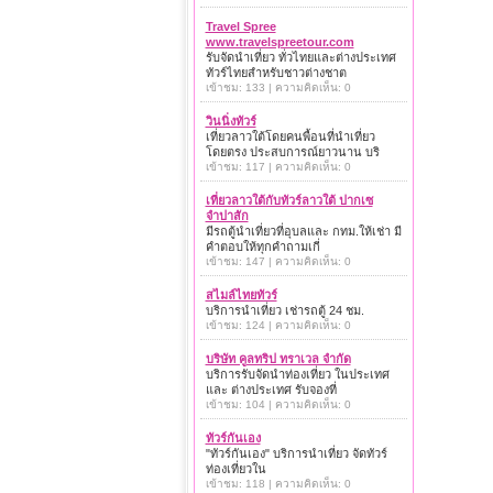
Travel Spree
www.travelspreetour.com
รับจัดนำเที่ยว ทั่วไทยและต่างประเทศ
ทัวร์ไทยสำหรับชาวต่างชาต
เข้าชม: 133 | ความคิดเห็น: 0
วินนิ่งทัวร์
เที่ยวลาวใต้โดยคนพื้อนที่นำเที่ยว
โดยตรง ประสบการณ์ยาวนาน บริ
เข้าชม: 117 | ความคิดเห็น: 0
เที่ยวลาวใต้กับทัวร์ลาวใต้ ปากเซ
จำปาสัก
มีรถตู้นำเที่ยวที่อุบลและ กทม.ให้เช่า มี
คำตอบให้ทุกคำถามเกี่
เข้าชม: 147 | ความคิดเห็น: 0
สไมล์ไทยทัวร์
บริการนำเที่ยว เช่ารถตู้ 24 ชม.
เข้าชม: 124 | ความคิดเห็น: 0
บริษัท คูลทริป ทราเวล จำกัด
บริการรับจัดนำท่องเที่ยว ในประเทศ
และ ต่างประเทศ รับจองที่
เข้าชม: 104 | ความคิดเห็น: 0
ทัวร์กันเอง
"ทัวร์กันเอง" บริการนำเที่ยว จัดทัวร์
ท่องเที่ยวใน
เข้าชม: 118 | ความคิดเห็น: 0