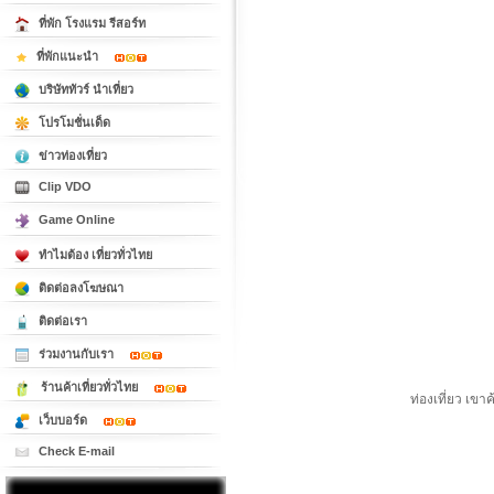
ที่พัก โรงแรม รีสอร์ท
ที่พักแนะนำ
บริษัททัวร์ นำเที่ยว
โปรโมชั่นเด็ด
ข่าวท่องเที่ยว
Clip VDO
Game Online
ทำไมต้อง เที่ยวทั่วไทย
ติดต่อลงโฆษณา
ติดต่อเรา
ร่วมงานกับเรา
ร้านค้าเที่ยวทั่วไทย
ท่องเที่ยว เขา
เว็บบอร์ด
Check E-mail