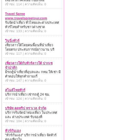
เที่ยวทั่วภาคเหนือ เชียงใหม่
เข้าชม: 114 | ความคิดเห็น: 0
Travel Spree
www.travelspreetour.com
รับจัดนำเที่ยว ทั่วไทยและต่างประเทศ
ทัวร์ไทยสำหรับชาวต่างชาต
เข้าชม: 133 | ความคิดเห็น: 0
วินนิ่งทัวร์
เที่ยวลาวใต้โดยคนพื้อนที่นำเที่ยว
โดยตรง ประสบการณ์ยาวนาน บริ
เข้าชม: 117 | ความคิดเห็น: 0
เที่ยวลาวใต้กับทัวร์ลาวใต้ ปากเซ
จำปาสัก
มีรถตู้นำเที่ยวที่อุบลและ กทม.ให้เช่า มี
คำตอบให้ทุกคำถามเกี่
เข้าชม: 147 | ความคิดเห็น: 0
สไมล์ไทยทัวร์
บริการนำเที่ยว เช่ารถตู้ 24 ชม.
เข้าชม: 124 | ความคิดเห็น: 0
บริษัท คูลทริป ทราเวล จำกัด
บริการรับจัดนำท่องเที่ยว ในประเทศ
และ ต่างประเทศ รับจองที่
เข้าชม: 104 | ความคิดเห็น: 0
ทัวร์กันเอง
"ทัวร์กันเอง" บริการนำเที่ยว จัดทัวร์
ท่องเที่ยวใน