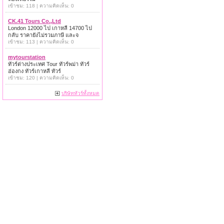
เข้าชม: 118 | ความคิดเห็น: 0
CK.41 Tours Co.,Ltd
London 12000 ไป เกาหลี 14700 ไป
กลับ ราคายังไม่รวมภาษี และจ
เข้าชม: 113 | ความคิดเห็น: 0
mytourstation
ทัวร์ต่างประเทศ Tour ทัวร์พม่า ทัวร์
ฮ่องกง ทัวร์เกาหลี ทัวร์
เข้าชม: 120 | ความคิดเห็น: 0
บริษัททัวร์ทั้งหมด