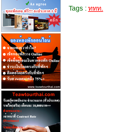
Tags :
ททท.