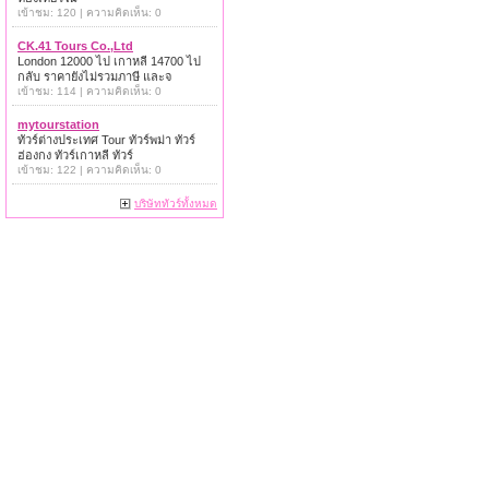
เข้าชม: 120 | ความคิดเห็น: 0
CK.41 Tours Co.,Ltd
London 12000 ไป เกาหลี 14700 ไป
กลับ ราคายังไม่รวมภาษี และจ
เข้าชม: 114 | ความคิดเห็น: 0
mytourstation
ทัวร์ต่างประเทศ Tour ทัวร์พม่า ทัวร์
ฮ่องกง ทัวร์เกาหลี ทัวร์
เข้าชม: 122 | ความคิดเห็น: 0
บริษัททัวร์ทั้งหมด