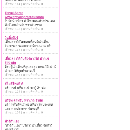
เที่ยวทั่วภาคเหนือ เชียงใหม่
เข้าชม: 114 | ความคิดเห็น: 0
Travel Spree
www.travelspreetour.com
รับจัดนำเที่ยว ทั่วไทยและต่างประเทศ
ทัวร์ไทยสำหรับชาวต่างชาต
เข้าชม: 133 | ความคิดเห็น: 0
วินนิ่งทัวร์
เที่ยวลาวใต้โดยคนพื้อนที่นำเที่ยว
โดยตรง ประสบการณ์ยาวนาน บริ
เข้าชม: 117 | ความคิดเห็น: 0
เที่ยวลาวใต้กับทัวร์ลาวใต้ ปากเซ
จำปาสัก
มีรถตู้นำเที่ยวที่อุบลและ กทม.ให้เช่า มี
คำตอบให้ทุกคำถามเกี่
เข้าชม: 147 | ความคิดเห็น: 0
สไมล์ไทยทัวร์
บริการนำเที่ยว เช่ารถตู้ 24 ชม.
เข้าชม: 124 | ความคิดเห็น: 0
บริษัท คูลทริป ทราเวล จำกัด
บริการรับจัดนำท่องเที่ยว ในประเทศ
และ ต่างประเทศ รับจองที่
เข้าชม: 104 | ความคิดเห็น: 0
ทัวร์กันเอง
"ทัวร์กันเอง" บริการนำเที่ยว จัดทัวร์
ท่องเที่ยวใน