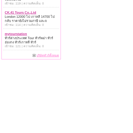
เข้าชม: 119 | ความคิดเห็น: 0
CK.41 Tours Co.,Ltd
London 12000 ไป เกาหลี 14700 ไป
กลับ ราคายังไม่รวมภาษี และจ
เข้าชม: 114 | ความคิดเห็น: 0
mytourstation
ทัวร์ต่างประเทศ Tour ทัวร์พม่า ทัวร์
ฮ่องกง ทัวร์เกาหลี ทัวร์
เข้าชม: 121 | ความคิดเห็น: 0
บริษัททัวร์ทั้งหมด