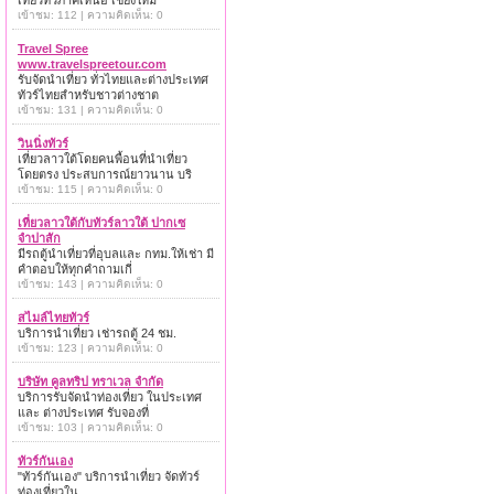
เที่ยวทั่วภาคเหนือ เชียงใหม่
เข้าชม: 112 | ความคิดเห็น: 0
Travel Spree
www.travelspreetour.com
รับจัดนำเที่ยว ทั่วไทยและต่างประเทศ
ทัวร์ไทยสำหรับชาวต่างชาต
เข้าชม: 131 | ความคิดเห็น: 0
วินนิ่งทัวร์
เที่ยวลาวใต้โดยคนพื้อนที่นำเที่ยว
โดยตรง ประสบการณ์ยาวนาน บริ
เข้าชม: 115 | ความคิดเห็น: 0
เที่ยวลาวใต้กับทัวร์ลาวใต้ ปากเซ
จำปาสัก
มีรถตู้นำเที่ยวที่อุบลและ กทม.ให้เช่า มี
คำตอบให้ทุกคำถามเกี่
เข้าชม: 143 | ความคิดเห็น: 0
สไมล์ไทยทัวร์
บริการนำเที่ยว เช่ารถตู้ 24 ชม.
เข้าชม: 123 | ความคิดเห็น: 0
บริษัท คูลทริป ทราเวล จำกัด
บริการรับจัดนำท่องเที่ยว ในประเทศ
และ ต่างประเทศ รับจองที่
เข้าชม: 103 | ความคิดเห็น: 0
ทัวร์กันเอง
"ทัวร์กันเอง" บริการนำเที่ยว จัดทัวร์
ท่องเที่ยวใน