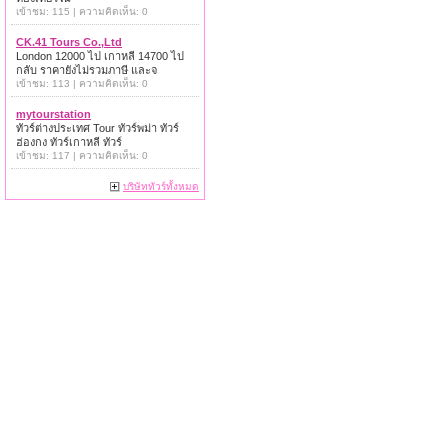
เข้าชม: 115 | ความคิดเห็น: 0
CK.41 Tours Co.,Ltd
London 12000 ไป เกาหลี 14700 ไป
กลับ ราคายังไม่รวมภาษี และจ
เข้าชม: 113 | ความคิดเห็น: 0
mytourstation
ทัวร์ต่างประเทศ Tour ทัวร์พม่า ทัวร์
ฮ่องกง ทัวร์เกาหลี ทัวร์
เข้าชม: 117 | ความคิดเห็น: 0
บริษัททัวร์ทั้งหมด