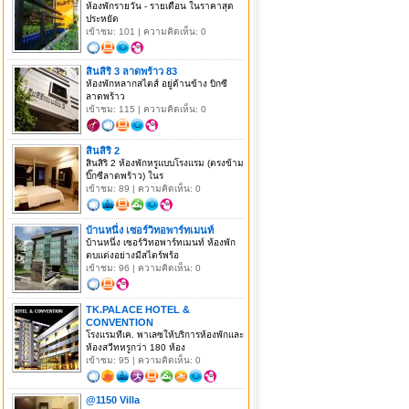
ห้องพักรายวัน - รายเดือน ในราคาสุด
ประหยัด
เข้าชม: 101 | ความคิดเห็น: 0
สินสิริ 3 ลาดพร้าว 83
ห้องพักหลากสไตส์ อยู่ด้านข้าง บิกซี
ลาดพร้าว
เข้าชม: 115 | ความคิดเห็น: 0
สินสิริ 2
สินสิริ 2 ห้องพักหรูแบบโรงแรม (ตรงข้าม
บิ๊กซีลาดพร้าว) ในร
เข้าชม: 89 | ความคิดเห็น: 0
บ้านหนึ่ง เซอร์วิทอพาร์ทเมนท์
บ้านหนึ่ง เซอร์วิทอพาร์ทเมนท์ ห้องพัก
ตบแต่งอย่างมีสไตร์พร้อ
เข้าชม: 96 | ความคิดเห็น: 0
TK.PALACE HOTEL &
CONVENTION
โรงแรมทีเค. พาเลซให้บริการห้องพักและ
ห้องสวีทหรูกว่า 180 ห้อง
เข้าชม: 95 | ความคิดเห็น: 0
@1150 Villa