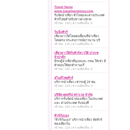
Travel Spree
www.travelspreetour.com
รับจัดนำเที่ยว ทั่วไทยและต่างประเทศ
ทัวร์ไทยสำหรับชาวต่างชาต
เข้าชม: 130 | ความคิดเห็น: 0
วินนิ่งทัวร์
เที่ยวลาวใต้โดยคนพื้อนที่นำเที่ยว
โดยตรง ประสบการณ์ยาวนาน บริ
เข้าชม: 115 | ความคิดเห็น: 0
เที่ยวลาวใต้กับทัวร์ลาวใต้ ปากเซ
จำปาสัก
มีรถตู้นำเที่ยวที่อุบลและ กทม.ให้เช่า มี
คำตอบให้ทุกคำถามเกี่
เข้าชม: 142 | ความคิดเห็น: 0
สไมล์ไทยทัวร์
บริการนำเที่ยว เช่ารถตู้ 24 ชม.
เข้าชม: 123 | ความคิดเห็น: 0
บริษัท คูลทริป ทราเวล จำกัด
บริการรับจัดนำท่องเที่ยว ในประเทศ
และ ต่างประเทศ รับจองที่
เข้าชม: 103 | ความคิดเห็น: 0
ทัวร์กันเอง
"ทัวร์กันเอง" บริการนำเที่ยว จัดทัวร์
ท่องเที่ยวใน
เข้าชม: 114 | ความคิดเห็น: 0