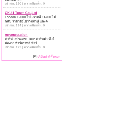
เข้าชม: 120 | ความคิดเห็น: 0
CK.41 Tours Co.,Ltd
London 12000 ไป เกาหลี 14700 ไป
กลับ ราคายังไม่รวมภาษี และจ
เข้าชม: 114 | ความคิดเห็น: 0
mytourstation
ทัวร์ต่างประเทศ Tour ทัวร์พม่า ทัวร์
ฮ่องกง ทัวร์เกาหลี ทัวร์
เข้าชม: 122 | ความคิดเห็น: 0
บริษัททัวร์ทั้งหมด