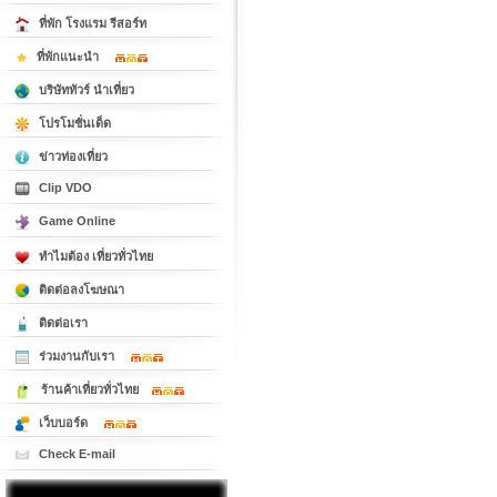
ที่พัก โรงแรม รีสอร์ท
ที่พักแนะนำ
บริษัททัวร์ นำเที่ยว
โปรโมชั่นเด็ด
ข่าวท่องเที่ยว
Clip VDO
Game Online
ทำไมต้อง เที่ยวทั่วไทย
ติดต่อลงโฆษณา
ติดต่อเรา
ร่วมงานกับเรา
ร้านค้าเที่ยวทั่วไทย
เว็บบอร์ด
Check E-mail