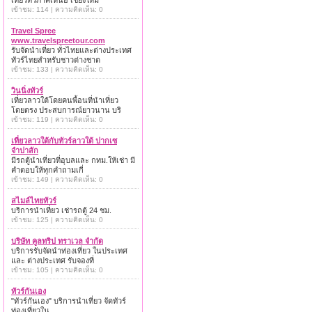
เที่ยวทั่วภาคเหนือ เชียงใหม่
เข้าชม: 114 | ความคิดเห็น: 0
Travel Spree
www.travelspreetour.com
รับจัดนำเที่ยว ทั่วไทยและต่างประเทศ
ทัวร์ไทยสำหรับชาวต่างชาต
เข้าชม: 133 | ความคิดเห็น: 0
วินนิ่งทัวร์
เที่ยวลาวใต้โดยคนพื้อนที่นำเที่ยว
โดยตรง ประสบการณ์ยาวนาน บริ
เข้าชม: 119 | ความคิดเห็น: 0
เที่ยวลาวใต้กับทัวร์ลาวใต้ ปากเซ
จำปาสัก
มีรถตู้นำเที่ยวที่อุบลและ กทม.ให้เช่า มี
คำตอบให้ทุกคำถามเกี่
เข้าชม: 149 | ความคิดเห็น: 0
สไมล์ไทยทัวร์
บริการนำเที่ยว เช่ารถตู้ 24 ชม.
เข้าชม: 125 | ความคิดเห็น: 0
บริษัท คูลทริป ทราเวล จำกัด
บริการรับจัดนำท่องเที่ยว ในประเทศ
และ ต่างประเทศ รับจองที่
เข้าชม: 105 | ความคิดเห็น: 0
ทัวร์กันเอง
"ทัวร์กันเอง" บริการนำเที่ยว จัดทัวร์
ท่องเที่ยวใน