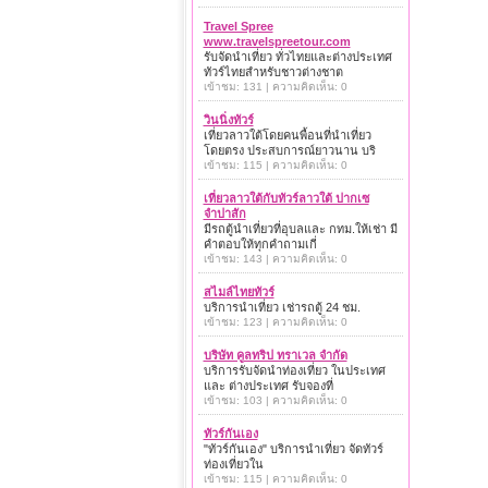
Travel Spree
www.travelspreetour.com
รับจัดนำเที่ยว ทั่วไทยและต่างประเทศ
ทัวร์ไทยสำหรับชาวต่างชาต
เข้าชม: 131 | ความคิดเห็น: 0
วินนิ่งทัวร์
เที่ยวลาวใต้โดยคนพื้อนที่นำเที่ยว
โดยตรง ประสบการณ์ยาวนาน บริ
เข้าชม: 115 | ความคิดเห็น: 0
เที่ยวลาวใต้กับทัวร์ลาวใต้ ปากเซ
จำปาสัก
มีรถตู้นำเที่ยวที่อุบลและ กทม.ให้เช่า มี
คำตอบให้ทุกคำถามเกี่
เข้าชม: 143 | ความคิดเห็น: 0
สไมล์ไทยทัวร์
บริการนำเที่ยว เช่ารถตู้ 24 ชม.
เข้าชม: 123 | ความคิดเห็น: 0
บริษัท คูลทริป ทราเวล จำกัด
บริการรับจัดนำท่องเที่ยว ในประเทศ
และ ต่างประเทศ รับจองที่
เข้าชม: 103 | ความคิดเห็น: 0
ทัวร์กันเอง
"ทัวร์กันเอง" บริการนำเที่ยว จัดทัวร์
ท่องเที่ยวใน
เข้าชม: 115 | ความคิดเห็น: 0