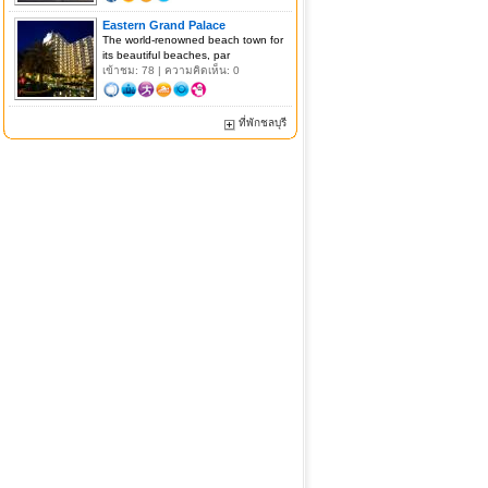
Eastern Grand Palace
The world-renowned beach town for
its beautiful beaches, par
เข้าชม: 78 | ความคิดเห็น: 0
ที่พักชลบุรี