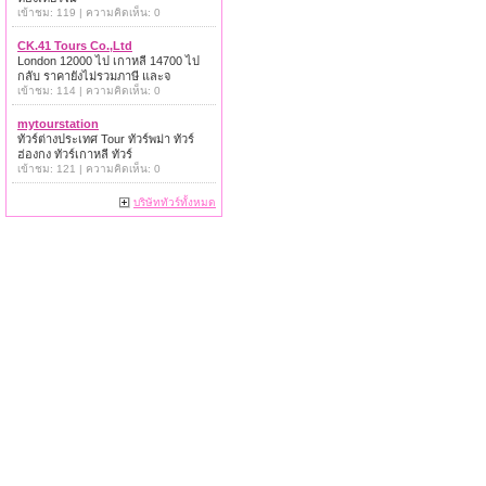
เข้าชม: 119 | ความคิดเห็น: 0
CK.41 Tours Co.,Ltd
London 12000 ไป เกาหลี 14700 ไป
กลับ ราคายังไม่รวมภาษี และจ
เข้าชม: 114 | ความคิดเห็น: 0
mytourstation
ทัวร์ต่างประเทศ Tour ทัวร์พม่า ทัวร์
ฮ่องกง ทัวร์เกาหลี ทัวร์
เข้าชม: 121 | ความคิดเห็น: 0
บริษัททัวร์ทั้งหมด