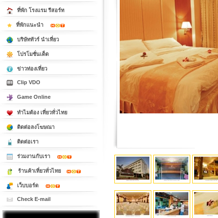
ที่พัก โรงแรม รีสอร์ท
ที่พักแนะนำ
บริษัททัวร์ นำเที่ยว
โปรโมชั่นเด็ด
ข่าวท่องเที่ยว
Clip VDO
Game Online
ทำไมต้อง เที่ยวทั่วไทย
ติดต่อลงโฆษณา
ติดต่อเรา
ร่วมงานกับเรา
ร้านค้าเที่ยวทั่วไทย
เว็บบอร์ด
Check E-mail