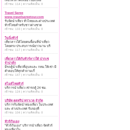
เที่ยวทั่วภาคเหนือ เชียงใหม่
เข้าชม: 114 | ความคิดเห็น: 0
Travel Spree
www.travelspreetour.com
รับจัดนำเที่ยว ทั่วไทยและต่างประเทศ
ทัวร์ไทยสำหรับชาวต่างชาต
เข้าชม: 133 | ความคิดเห็น: 0
วินนิ่งทัวร์
เที่ยวลาวใต้โดยคนพื้อนที่นำเที่ยว
โดยตรง ประสบการณ์ยาวนาน บริ
เข้าชม: 117 | ความคิดเห็น: 0
เที่ยวลาวใต้กับทัวร์ลาวใต้ ปากเซ
จำปาสัก
มีรถตู้นำเที่ยวที่อุบลและ กทม.ให้เช่า มี
คำตอบให้ทุกคำถามเกี่
เข้าชม: 147 | ความคิดเห็น: 0
สไมล์ไทยทัวร์
บริการนำเที่ยว เช่ารถตู้ 24 ชม.
เข้าชม: 124 | ความคิดเห็น: 0
บริษัท คูลทริป ทราเวล จำกัด
บริการรับจัดนำท่องเที่ยว ในประเทศ
และ ต่างประเทศ รับจองที่
เข้าชม: 104 | ความคิดเห็น: 0
ทัวร์กันเอง
"ทัวร์กันเอง" บริการนำเที่ยว จัดทัวร์
ท่องเที่ยวใน