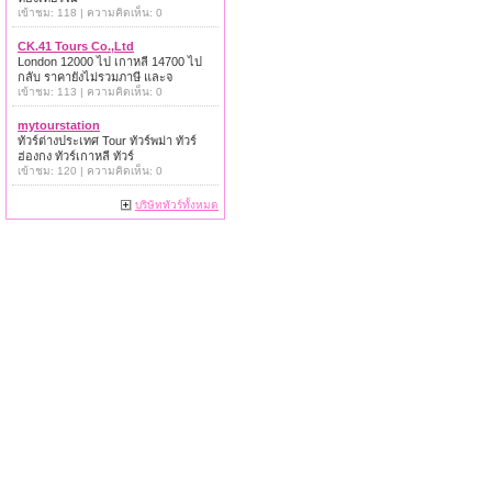
เข้าชม: 118 | ความคิดเห็น: 0
CK.41 Tours Co.,Ltd
London 12000 ไป เกาหลี 14700 ไป
กลับ ราคายังไม่รวมภาษี และจ
เข้าชม: 113 | ความคิดเห็น: 0
mytourstation
ทัวร์ต่างประเทศ Tour ทัวร์พม่า ทัวร์
ฮ่องกง ทัวร์เกาหลี ทัวร์
เข้าชม: 120 | ความคิดเห็น: 0
บริษัททัวร์ทั้งหมด