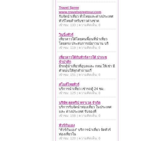
Travel Spree
www.travelspreetour.com
รับจัดนำเที่ยว ทั่วไทยและต่างประเทศ
ทัวร์ไทยสำหรับชาวต่างชาต
เข้าชม: 133 | ความคิดเห็น: 0
วินนิ่งทัวร์
เที่ยวลาวใต้โดยคนพื้อนที่นำเที่ยว
โดยตรง ประสบการณ์ยาวนาน บริ
เข้าชม: 119 | ความคิดเห็น: 0
เที่ยวลาวใต้กับทัวร์ลาวใต้ ปากเซ
จำปาสัก
มีรถตู้นำเที่ยวที่อุบลและ กทม.ให้เช่า มี
คำตอบให้ทุกคำถามเกี่
เข้าชม: 151 | ความคิดเห็น: 0
สไมล์ไทยทัวร์
บริการนำเที่ยว เช่ารถตู้ 24 ชม.
เข้าชม: 125 | ความคิดเห็น: 0
บริษัท คูลทริป ทราเวล จำกัด
บริการรับจัดนำท่องเที่ยว ในประเทศ
และ ต่างประเทศ รับจองที่
เข้าชม: 108 | ความคิดเห็น: 0
ทัวร์กันเอง
"ทัวร์กันเอง" บริการนำเที่ยว จัดทัวร์
ท่องเที่ยวใน
เข้าชม: 120 | ความคิดเห็น: 0