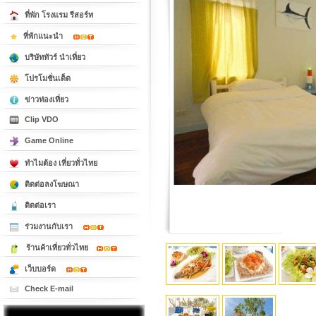
ที่พัก โรงแรม รีสอร์ท
ที่พักแนะนำ
บริษัททัวร์ นำเที่ยว
โปรโมชั่นเด็ด
ข่าวท่องเที่ยว
Clip VDO
Game Online
ทำไมต้อง เที่ยวทั่วไทย
ติดต่อลงโฆษณา
ติดต่อเรา
ร่วมงานกับเรา
ร้านค้าเที่ยวทั่วไทย
เว็บบอร์ด
Check E-mail