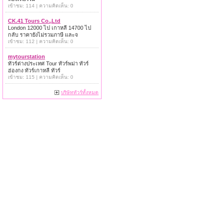
เข้าชม: 114 | ความคิดเห็น: 0
CK.41 Tours Co.,Ltd
London 12000 ไป เกาหลี 14700 ไป
กลับ ราคายังไม่รวมภาษี และจ
เข้าชม: 112 | ความคิดเห็น: 0
mytourstation
ทัวร์ต่างประเทศ Tour ทัวร์พม่า ทัวร์
ฮ่องกง ทัวร์เกาหลี ทัวร์
เข้าชม: 115 | ความคิดเห็น: 0
บริษัททัวร์ทั้งหมด