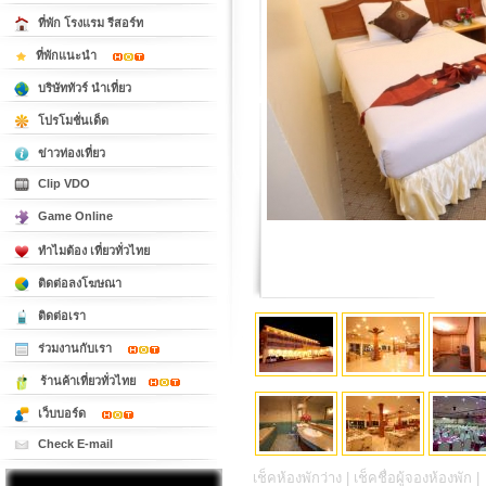
ที่พัก โรงแรม รีสอร์ท
ที่พักแนะนำ
บริษัททัวร์ นำเที่ยว
โปรโมชั่นเด็ด
ข่าวท่องเที่ยว
Clip VDO
Game Online
ทำไมต้อง เที่ยวทั่วไทย
ติดต่อลงโฆษณา
ติดต่อเรา
ร่วมงานกับเรา
ร้านค้าเที่ยวทั่วไทย
เว็บบอร์ด
Check E-mail
เช็คห้องพักว่าง |
เช็คชื่อผู้จองห้องพัก |