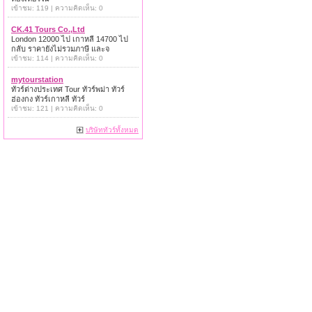
เข้าชม: 119 | ความคิดเห็น: 0
CK.41 Tours Co.,Ltd
London 12000 ไป เกาหลี 14700 ไป
กลับ ราคายังไม่รวมภาษี และจ
เข้าชม: 114 | ความคิดเห็น: 0
mytourstation
ทัวร์ต่างประเทศ Tour ทัวร์พม่า ทัวร์
ฮ่องกง ทัวร์เกาหลี ทัวร์
เข้าชม: 121 | ความคิดเห็น: 0
บริษัททัวร์ทั้งหมด