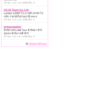
เข้าชม: 114 | ความคิดเห็น: 0
CK.41 Tours Co.,Ltd
London 12000 ไป เกาหลี 14700 ไป
กลับ ราคายังไม่รวมภาษี และจ
เข้าชม: 112 | ความคิดเห็น: 0
mytourstation
ทัวร์ต่างประเทศ Tour ทัวร์พม่า ทัวร์
ฮ่องกง ทัวร์เกาหลี ทัวร์
เข้าชม: 114 | ความคิดเห็น: 0
บริษัททัวร์ทั้งหมด