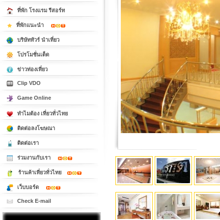
ที่พัก โรงแรม รีสอร์ท
ที่พักแนะนำ
บริษัททัวร์ นำเที่ยว
โปรโมชั่นเด็ด
ข่าวท่องเที่ยว
Clip VDO
Game Online
ทำไมต้อง เที่ยวทั่วไทย
ติดต่อลงโฆษณา
ติดต่อเรา
ร่วมงานกับเรา
ร้านค้าเที่ยวทั่วไทย
เว็บบอร์ด
Check E-mail