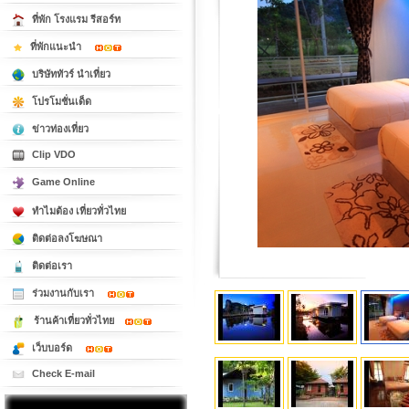
ที่พัก โรงแรม รีสอร์ท
ที่พักแนะนำ
บริษัททัวร์ นำเที่ยว
โปรโมชั่นเด็ด
ข่าวท่องเที่ยว
Clip VDO
Game Online
ทำไมต้อง เที่ยวทั่วไทย
ติดต่อลงโฆษณา
ติดต่อเรา
ร่วมงานกับเรา
ร้านค้าเที่ยวทั่วไทย
เว็บบอร์ด
Check E-mail