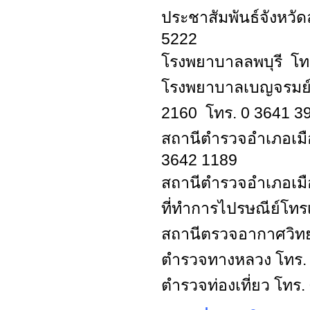
ประชาสัมพันธ์จังหวั
5222
โรงพยาบาลลพบุรี โท
โรงพยาบาลเบญจรม
2160 โทร. 0 3641 3
สถานีตำรวจอำเภอเม
3642 1189
สถานีตำรวจอำเภอเมือ
ที่ทำการไปรษณีย์โทร
สถานีตรวจอากาศวิทย
ตำรวจทางหลวง โทร. 
ตำรวจท่องเที่ยว โทร.