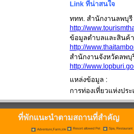
Link ที่น่าสนใจ
ททท. สำนักงานลพบุรี
http://www.tourismtha
ข้อมูลตำบลและสินค้า
http://www.thaitamb
สำนักงานจังหวัดลพบุร
http://www.lopburi.go
แหล่งข้อมูล :
การท่องเที่ยวแห่งประ
ที่พักแนะนำตามสถานที่สำคัญ
Resort allowed Pet
Spa, Restaurant
Adventure,Farm,แพ