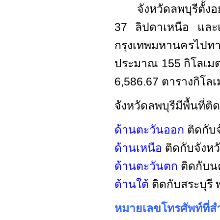
จังหวัดลพบุรีตั้งอย
37 ลิปดาเหนือ และเ
กรุงเทพมหานครไปท
ประมาณ 155 กิโลเมตร
6,586.67 ตารางกิโลเ
จังหวัดลพบุรีมีพื้นที่ติ
ด้านตะวันออก
ติดกับ
ด้านเหนือ
ติดกับจังหว
ด้านตะวันตก
ติดกับนค
ด้านใต้
ติดกับสระบุรี
หมายเลขโทรศัพท์ที่ส