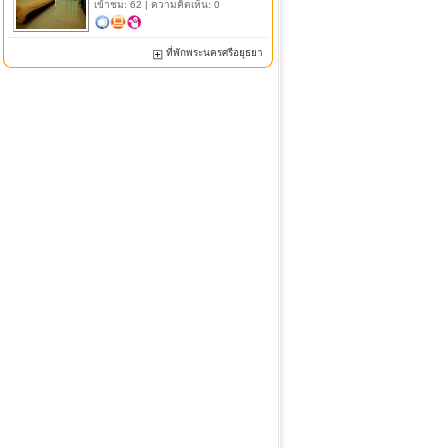
เข้าชม: 62 | ความคิดเห็น: 0
ที่พักพระนครศรีอยุธยา