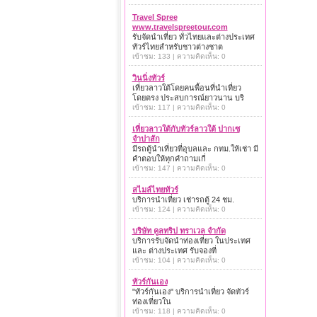
Travel Spree
www.travelspreetour.com
รับจัดนำเที่ยว ทั่วไทยและต่างประเทศ
ทัวร์ไทยสำหรับชาวต่างชาต
เข้าชม: 133 | ความคิดเห็น: 0
วินนิ่งทัวร์
เที่ยวลาวใต้โดยคนพื้อนที่นำเที่ยว
โดยตรง ประสบการณ์ยาวนาน บริ
เข้าชม: 117 | ความคิดเห็น: 0
เที่ยวลาวใต้กับทัวร์ลาวใต้ ปากเซ
จำปาสัก
มีรถตู้นำเที่ยวที่อุบลและ กทม.ให้เช่า มี
คำตอบให้ทุกคำถามเกี่
เข้าชม: 147 | ความคิดเห็น: 0
สไมล์ไทยทัวร์
บริการนำเที่ยว เช่ารถตู้ 24 ชม.
เข้าชม: 124 | ความคิดเห็น: 0
บริษัท คูลทริป ทราเวล จำกัด
บริการรับจัดนำท่องเที่ยว ในประเทศ
และ ต่างประเทศ รับจองที่
เข้าชม: 104 | ความคิดเห็น: 0
ทัวร์กันเอง
"ทัวร์กันเอง" บริการนำเที่ยว จัดทัวร์
ท่องเที่ยวใน
เข้าชม: 118 | ความคิดเห็น: 0