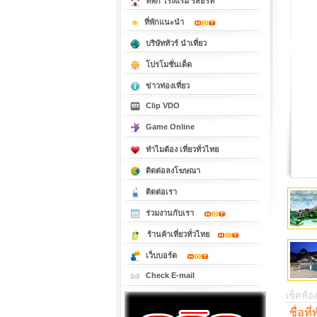
ที่พัก โรงแรม รีสอร์ท
ที่พักแนะนำ
บริษัททัวร์ นำเที่ยว
โปรโมชั่นเด็ด
ข่าวท่องเที่ยว
Clip VDO
Game Online
ทำไมต้อง เที่ยวทั่วไทย
ติดต่อลงโฆษณา
ติดต่อเรา
ร่วมงานกับเรา
ร้านค้าเที่ยวทั่วไทย
เว็บบอร์ด
Check E-mail
เช็คห้อง
ชื่อที่