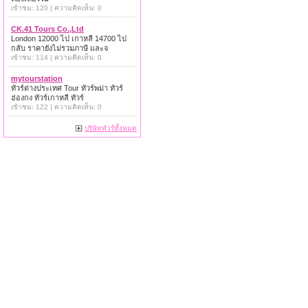
เข้าชม: 120 | ความคิดเห็น: 0
CK.41 Tours Co.,Ltd
London 12000 ไป เกาหลี 14700 ไป
กลับ ราคายังไม่รวมภาษี และจ
เข้าชม: 114 | ความคิดเห็น: 0
mytourstation
ทัวร์ต่างประเทศ Tour ทัวร์พม่า ทัวร์
ฮ่องกง ทัวร์เกาหลี ทัวร์
เข้าชม: 122 | ความคิดเห็น: 0
บริษัททัวร์ทั้งหมด