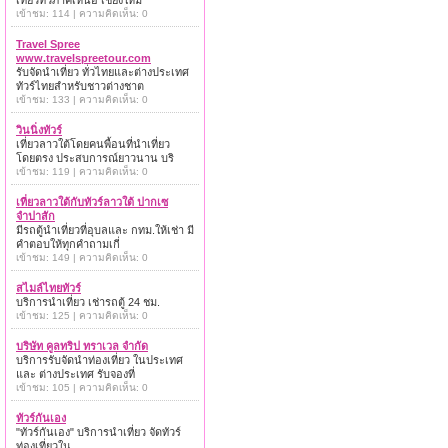
เที่ยวทั่วภาคเหนือ เชียงใหม่
เข้าชม: 114 | ความคิดเห็น: 0
Travel Spree
www.travelspreetour.com
รับจัดนำเที่ยว ทั่วไทยและต่างประเทศ
ทัวร์ไทยสำหรับชาวต่างชาต
เข้าชม: 133 | ความคิดเห็น: 0
วินนิ่งทัวร์
เที่ยวลาวใต้โดยคนพื้อนที่นำเที่ยว
โดยตรง ประสบการณ์ยาวนาน บริ
เข้าชม: 119 | ความคิดเห็น: 0
เที่ยวลาวใต้กับทัวร์ลาวใต้ ปากเซ
จำปาสัก
มีรถตู้นำเที่ยวที่อุบลและ กทม.ให้เช่า มี
คำตอบให้ทุกคำถามเกี่
เข้าชม: 149 | ความคิดเห็น: 0
สไมล์ไทยทัวร์
บริการนำเที่ยว เช่ารถตู้ 24 ชม.
เข้าชม: 125 | ความคิดเห็น: 0
บริษัท คูลทริป ทราเวล จำกัด
บริการรับจัดนำท่องเที่ยว ในประเทศ
และ ต่างประเทศ รับจองที่
เข้าชม: 105 | ความคิดเห็น: 0
ทัวร์กันเอง
"ทัวร์กันเอง" บริการนำเที่ยว จัดทัวร์
ท่องเที่ยวใน