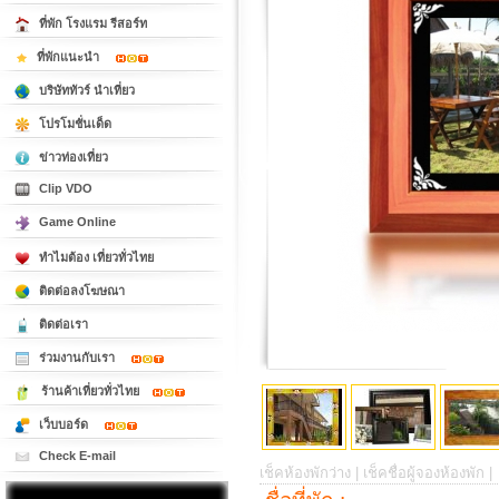
ที่พัก โรงแรม รีสอร์ท
ที่พักแนะนำ
บริษัททัวร์ นำเที่ยว
โปรโมชั่นเด็ด
ข่าวท่องเที่ยว
Clip VDO
Game Online
ทำไมต้อง เที่ยวทั่วไทย
ติดต่อลงโฆษณา
ติดต่อเรา
ร่วมงานกับเรา
ร้านค้าเที่ยวทั่วไทย
เว็บบอร์ด
Check E-mail
เช็คห้องพักว่าง |
เช็คชื่อผู้จองห้องพัก |