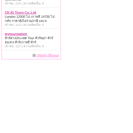
เข้าชม: 115 | ความคิดเห็น: 0
CK.41 Tours Co.,Ltd
London 12000 ไป เกาหลี 14700 ไป
กลับ ราคายังไม่รวมภาษี และจ
เข้าชม: 113 | ความคิดเห็น: 0
mytourstation
ทัวร์ต่างประเทศ Tour ทัวร์พม่า ทัวร์
ฮ่องกง ทัวร์เกาหลี ทัวร์
เข้าชม: 117 | ความคิดเห็น: 0
บริษัททัวร์ทั้งหมด