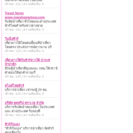
เที่ยวทั่วภาคเหนือ เชียงใหม่
เข้าชม: 112 | ความคิดเห็น: 0
Travel Spree
www.travelspreetour.com
รับจัดนำเที่ยว ทั่วไทยและต่างประเทศ
ทัวร์ไทยสำหรับชาวต่างชาต
เข้าชม: 131 | ความคิดเห็น: 0
วินนิ่งทัวร์
เที่ยวลาวใต้โดยคนพื้อนที่นำเที่ยว
โดยตรง ประสบการณ์ยาวนาน บริ
เข้าชม: 115 | ความคิดเห็น: 0
เที่ยวลาวใต้กับทัวร์ลาวใต้ ปากเซ
จำปาสัก
มีรถตู้นำเที่ยวที่อุบลและ กทม.ให้เช่า มี
คำตอบให้ทุกคำถามเกี่
เข้าชม: 143 | ความคิดเห็น: 0
สไมล์ไทยทัวร์
บริการนำเที่ยว เช่ารถตู้ 24 ชม.
เข้าชม: 123 | ความคิดเห็น: 0
บริษัท คูลทริป ทราเวล จำกัด
บริการรับจัดนำท่องเที่ยว ในประเทศ
และ ต่างประเทศ รับจองที่
เข้าชม: 103 | ความคิดเห็น: 0
ทัวร์กันเอง
"ทัวร์กันเอง" บริการนำเที่ยว จัดทัวร์
ท่องเที่ยวใน