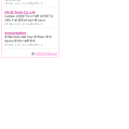
เข้าชม: 121 | ความคิดเห็น: 0
CK.41 Tours Co.,Ltd
London 12000 ไป เกาหลี 14700 ไป
กลับ ราคายังไม่รวมภาษี และจ
เข้าชม: 115 | ความคิดเห็น: 0
mytourstation
ทัวร์ต่างประเทศ Tour ทัวร์พม่า ทัวร์
ฮ่องกง ทัวร์เกาหลี ทัวร์
เข้าชม: 123 | ความคิดเห็น: 0
บริษัททัวร์ทั้งหมด