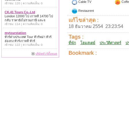
Cable TV
Coffe
เข้าชม: 120 | ความคิดเห็น: 0
Restaurent
CK.41 Tours Co.,Ltd
London 12000 ไป เกาหลี 14700 ไป
แก้ไขล่าสุด :
กลับ ราคายังไม่รวมภาษี และจ
เข้าชม: 114 | ความคิดเห็น: 0
18 ธันวาคม 2554 23:23:54
mytourstation
Tags :
ทัวร์ต่างประเทศ Tour ทัวร์พม่า ทัวร์
ฮ่องกง ทัวร์เกาหลี ทัวร์
ที่พัก
โฮมสเตย์
ประวัติศาสตร์
ปร
เข้าชม: 122 | ความคิดเห็น: 0
Bookmark :
บริษัททัวร์ทั้งหมด