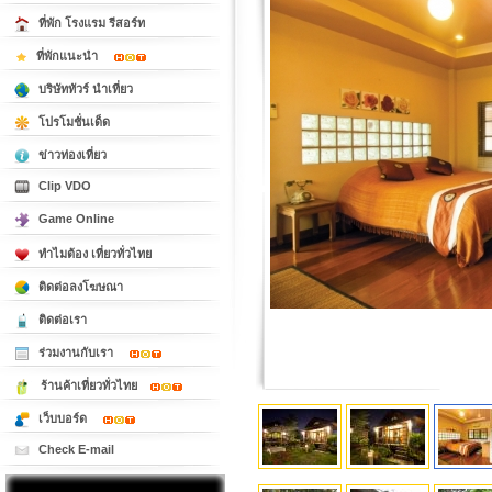
ที่พัก โรงแรม รีสอร์ท
ที่พักแนะนำ
บริษัททัวร์ นำเที่ยว
โปรโมชั่นเด็ด
ข่าวท่องเที่ยว
Clip VDO
Game Online
ทำไมต้อง เที่ยวทั่วไทย
ติดต่อลงโฆษณา
ติดต่อเรา
ร่วมงานกับเรา
ร้านค้าเที่ยวทั่วไทย
เว็บบอร์ด
Check E-mail