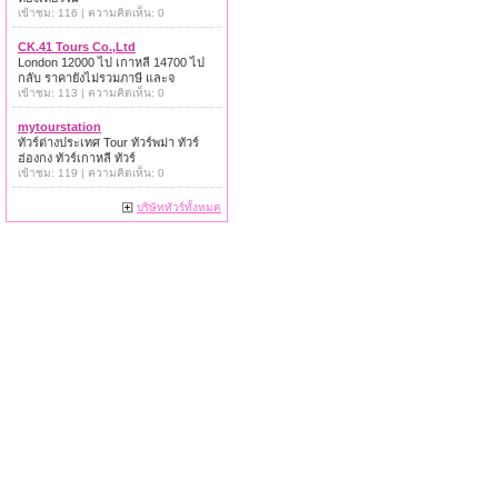
เข้าชม: 116 | ความคิดเห็น: 0
CK.41 Tours Co.,Ltd
London 12000 ไป เกาหลี 14700 ไป
กลับ ราคายังไม่รวมภาษี และจ
เข้าชม: 113 | ความคิดเห็น: 0
mytourstation
ทัวร์ต่างประเทศ Tour ทัวร์พม่า ทัวร์
ฮ่องกง ทัวร์เกาหลี ทัวร์
เข้าชม: 119 | ความคิดเห็น: 0
บริษัททัวร์ทั้งหมด