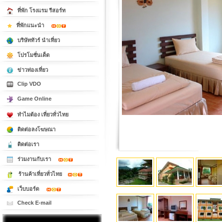
ที่พัก โรงแรม รีสอร์ท
ที่พักแนะนำ
บริษัททัวร์ นำเที่ยว
โปรโมชั่นเด็ด
ข่าวท่องเที่ยว
Clip VDO
Game Online
ทำไมต้อง เที่ยวทั่วไทย
ติดต่อลงโฆษณา
ติดต่อเรา
ร่วมงานกับเรา
ร้านค้าเที่ยวทั่วไทย
เว็บบอร์ด
Check E-mail