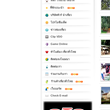
ที่พัก โรงแรม รีสอร์ท
ที่พักแนะนำ
บริษัททัวร์ นำเที่ยว
โปรโมชั่นเด็ด
ข่าวท่องเที่ยว
Clip VDO
Game Online
ทำไมต้อง เที่ยวทั่วไทย
ติดต่อลงโฆษณา
ติดต่อเรา
ร่วมงานกับเรา
ร้านค้าเที่ยวทั่วไทย
เว็บบอร์ด
Check E-mail