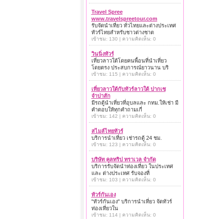
Travel Spree
www.travelspreetour.com
รับจัดนำเที่ยว ทั่วไทยและต่างประเทศ
ทัวร์ไทยสำหรับชาวต่างชาต
เข้าชม: 130 | ความคิดเห็น: 0
วินนิ่งทัวร์
เที่ยวลาวใต้โดยคนพื้อนที่นำเที่ยว
โดยตรง ประสบการณ์ยาวนาน บริ
เข้าชม: 115 | ความคิดเห็น: 0
เที่ยวลาวใต้กับทัวร์ลาวใต้ ปากเซ
จำปาสัก
มีรถตู้นำเที่ยวที่อุบลและ กทม.ให้เช่า มี
คำตอบให้ทุกคำถามเกี่
เข้าชม: 142 | ความคิดเห็น: 0
สไมล์ไทยทัวร์
บริการนำเที่ยว เช่ารถตู้ 24 ชม.
เข้าชม: 123 | ความคิดเห็น: 0
บริษัท คูลทริป ทราเวล จำกัด
บริการรับจัดนำท่องเที่ยว ในประเทศ
และ ต่างประเทศ รับจองที่
เข้าชม: 103 | ความคิดเห็น: 0
ทัวร์กันเอง
"ทัวร์กันเอง" บริการนำเที่ยว จัดทัวร์
ท่องเที่ยวใน
เข้าชม: 114 | ความคิดเห็น: 0