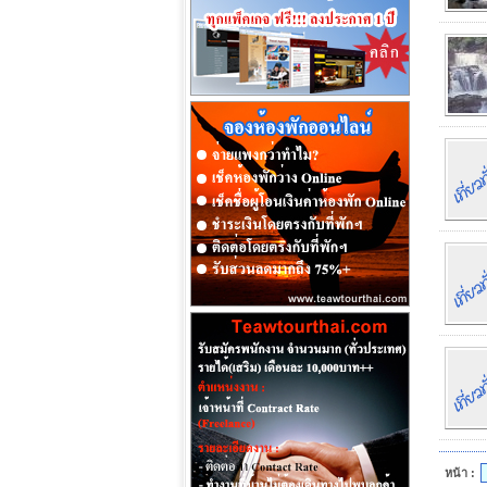
หน้า :