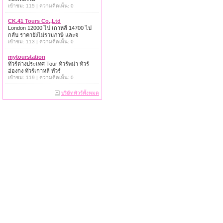
เข้าชม: 115 | ความคิดเห็น: 0
CK.41 Tours Co.,Ltd
London 12000 ไป เกาหลี 14700 ไป
กลับ ราคายังไม่รวมภาษี และจ
เข้าชม: 113 | ความคิดเห็น: 0
mytourstation
ทัวร์ต่างประเทศ Tour ทัวร์พม่า ทัวร์
ฮ่องกง ทัวร์เกาหลี ทัวร์
เข้าชม: 119 | ความคิดเห็น: 0
บริษัททัวร์ทั้งหมด