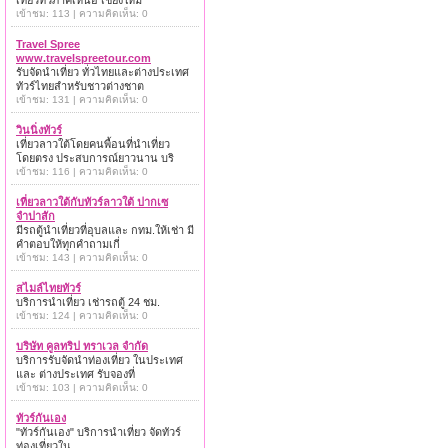
เที่ยวทั่วภาคเหนือ เชียงใหม่
เข้าชม: 113 | ความคิดเห็น: 0
Travel Spree
www.travelspreetour.com
รับจัดนำเที่ยว ทั่วไทยและต่างประเทศ
ทัวร์ไทยสำหรับชาวต่างชาต
เข้าชม: 131 | ความคิดเห็น: 0
วินนิ่งทัวร์
เที่ยวลาวใต้โดยคนพื้อนที่นำเที่ยว
โดยตรง ประสบการณ์ยาวนาน บริ
เข้าชม: 116 | ความคิดเห็น: 0
เที่ยวลาวใต้กับทัวร์ลาวใต้ ปากเซ
จำปาสัก
มีรถตู้นำเที่ยวที่อุบลและ กทม.ให้เช่า มี
คำตอบให้ทุกคำถามเกี่
เข้าชม: 143 | ความคิดเห็น: 0
สไมล์ไทยทัวร์
บริการนำเที่ยว เช่ารถตู้ 24 ชม.
เข้าชม: 124 | ความคิดเห็น: 0
บริษัท คูลทริป ทราเวล จำกัด
บริการรับจัดนำท่องเที่ยว ในประเทศ
และ ต่างประเทศ รับจองที่
เข้าชม: 103 | ความคิดเห็น: 0
ทัวร์กันเอง
"ทัวร์กันเอง" บริการนำเที่ยว จัดทัวร์
ท่องเที่ยวใน