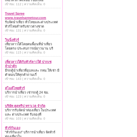
เที่ยวทั่วภาคเหนือ เชียงใหม่
เข้าชม: 112 | ความคิดเห็น: 0
Travel Spree
www.travelspreetour.com
รับจัดนำเที่ยว ทั่วไทยและต่างประเทศ
ทัวร์ไทยสำหรับชาวต่างชาต
เข้าชม: 131 | ความคิดเห็น: 0
วินนิ่งทัวร์
เที่ยวลาวใต้โดยคนพื้อนที่นำเที่ยว
โดยตรง ประสบการณ์ยาวนาน บริ
เข้าชม: 115 | ความคิดเห็น: 0
เที่ยวลาวใต้กับทัวร์ลาวใต้ ปากเซ
จำปาสัก
มีรถตู้นำเที่ยวที่อุบลและ กทม.ให้เช่า มี
คำตอบให้ทุกคำถามเกี่
เข้าชม: 143 | ความคิดเห็น: 0
สไมล์ไทยทัวร์
บริการนำเที่ยว เช่ารถตู้ 24 ชม.
เข้าชม: 123 | ความคิดเห็น: 0
บริษัท คูลทริป ทราเวล จำกัด
บริการรับจัดนำท่องเที่ยว ในประเทศ
และ ต่างประเทศ รับจองที่
เข้าชม: 103 | ความคิดเห็น: 0
ทัวร์กันเอง
"ทัวร์กันเอง" บริการนำเที่ยว จัดทัวร์
ท่องเที่ยวใน