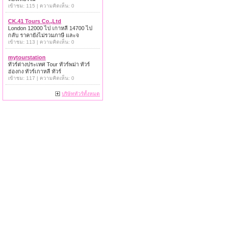
เข้าชม: 115 | ความคิดเห็น: 0
CK.41 Tours Co.,Ltd
London 12000 ไป เกาหลี 14700 ไป
กลับ ราคายังไม่รวมภาษี และจ
เข้าชม: 113 | ความคิดเห็น: 0
mytourstation
ทัวร์ต่างประเทศ Tour ทัวร์พม่า ทัวร์
ฮ่องกง ทัวร์เกาหลี ทัวร์
เข้าชม: 117 | ความคิดเห็น: 0
บริษัททัวร์ทั้งหมด