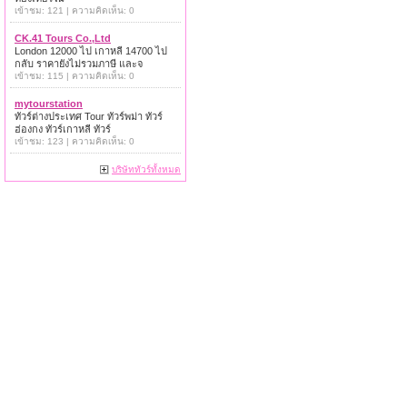
เข้าชม: 121 | ความคิดเห็น: 0
CK.41 Tours Co.,Ltd
London 12000 ไป เกาหลี 14700 ไป
กลับ ราคายังไม่รวมภาษี และจ
เข้าชม: 115 | ความคิดเห็น: 0
mytourstation
ทัวร์ต่างประเทศ Tour ทัวร์พม่า ทัวร์
ฮ่องกง ทัวร์เกาหลี ทัวร์
เข้าชม: 123 | ความคิดเห็น: 0
บริษัททัวร์ทั้งหมด