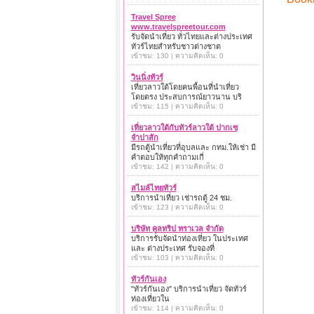
Travel Spree
www.travelspreetour.com
รับจัดนำเที่ยว ทั่วไทยและต่างประเทศ
ทัวร์ไทยสำหรับชาวต่างชาต
เข้าชม: 130 | ความคิดเห็น: 0
วินนิ่งทัวร์
เที่ยวลาวใต้โดยคนพื้อนที่นำเที่ยว
โดยตรง ประสบการณ์ยาวนาน บริ
เข้าชม: 115 | ความคิดเห็น: 0
เที่ยวลาวใต้กับทัวร์ลาวใต้ ปากเซ
จำปาสัก
มีรถตู้นำเที่ยวที่อุบลและ กทม.ให้เช่า มี
คำตอบให้ทุกคำถามเกี่
เข้าชม: 142 | ความคิดเห็น: 0
สไมล์ไทยทัวร์
บริการนำเที่ยว เช่ารถตู้ 24 ชม.
เข้าชม: 123 | ความคิดเห็น: 0
บริษัท คูลทริป ทราเวล จำกัด
บริการรับจัดนำท่องเที่ยว ในประเทศ
และ ต่างประเทศ รับจองที่
เข้าชม: 103 | ความคิดเห็น: 0
ทัวร์กันเอง
"ทัวร์กันเอง" บริการนำเที่ยว จัดทัวร์
ท่องเที่ยวใน
เข้าชม: 114 | ความคิดเห็น: 0