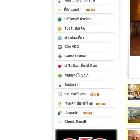
ที่พัก โรงแรม รีสอร์ท
ที่พักแนะนำ
บริษัททัวร์ นำเที่ยว
โปรโมชั่นเด็ด
ข่าวท่องเที่ยว
Clip VDO
Game Online
ทำไมต้อง เที่ยวทั่วไทย
ติดต่อลงโฆษณา
ติดต่อเรา
ร่วมงานกับเรา
ร้านค้าเที่ยวทั่วไทย
เว็บบอร์ด
Check E-mail