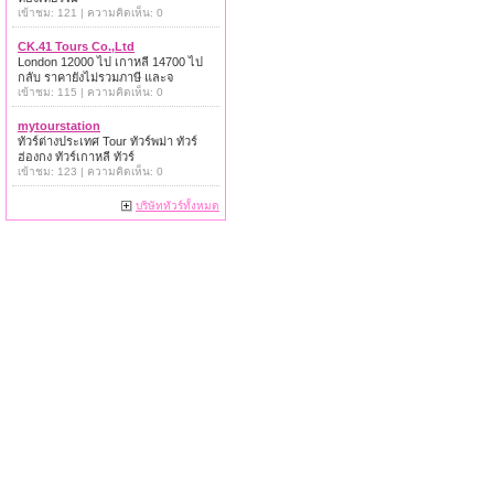
เข้าชม: 121 | ความคิดเห็น: 0
CK.41 Tours Co.,Ltd
London 12000 ไป เกาหลี 14700 ไป
กลับ ราคายังไม่รวมภาษี และจ
เข้าชม: 115 | ความคิดเห็น: 0
mytourstation
ทัวร์ต่างประเทศ Tour ทัวร์พม่า ทัวร์
ฮ่องกง ทัวร์เกาหลี ทัวร์
เข้าชม: 123 | ความคิดเห็น: 0
บริษัททัวร์ทั้งหมด