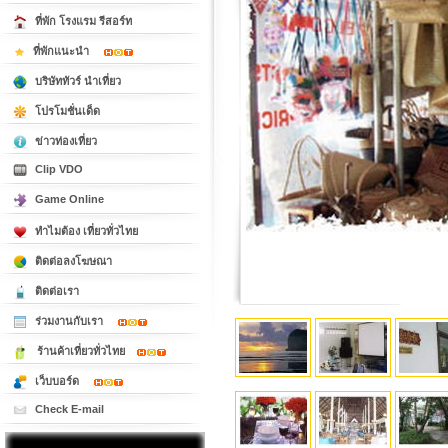
ที่พัก โรงแรม รีสอร์ท
ที่พักแนะนำ
บริษัททัวร์ นำเที่ยว
โปรโมชั่นเด็ด
ข่าวท่องเที่ยว
Clip VDO
Game Online
ทำไมต้อง เที่ยวทั่วไทย
ติดต่อลงโฆษณา
ติดต่อเรา
ร่วมงานกับเรา
ร้านค้าเที่ยวทั่วไทย
เว็บบอร์ด
Check E-mail