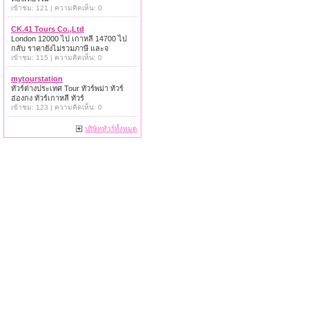
เข้าชม: 121 | ความคิดเห็น: 0
CK.41 Tours Co.,Ltd
London 12000 ไป เกาหลี 14700 ไป
กลับ ราคายังไม่รวมภาษี และจ
เข้าชม: 115 | ความคิดเห็น: 0
mytourstation
ทัวร์ต่างประเทศ Tour ทัวร์พม่า ทัวร์
ฮ่องกง ทัวร์เกาหลี ทัวร์
เข้าชม: 123 | ความคิดเห็น: 0
บริษัททัวร์ทั้งหมด