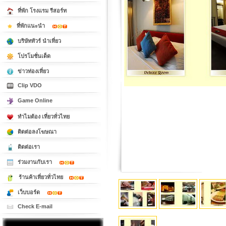
ที่พัก โรงแรม รีสอร์ท
ที่พักแนะนำ
บริษัททัวร์ นำเที่ยว
โปรโมชั่นเด็ด
ข่าวท่องเที่ยว
Clip VDO
Game Online
ทำไมต้อง เที่ยวทั่วไทย
ติดต่อลงโฆษณา
ติดต่อเรา
ร่วมงานกับเรา
ร้านค้าเที่ยวทั่วไทย
เว็บบอร์ด
Check E-mail