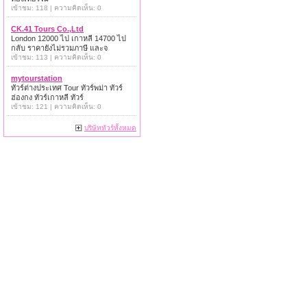
เข้าชม: 118 | ความคิดเห็น: 0
CK.41 Tours Co.,Ltd
London 12000 ไป เกาหลี 14700 ไป
กลับ ราคายังไม่รวมภาษี และจ
เข้าชม: 113 | ความคิดเห็น: 0
mytourstation
ทัวร์ต่างประเทศ Tour ทัวร์พม่า ทัวร์
ฮ่องกง ทัวร์เกาหลี ทัวร์
เข้าชม: 121 | ความคิดเห็น: 0
บริษัททัวร์ทั้งหมด