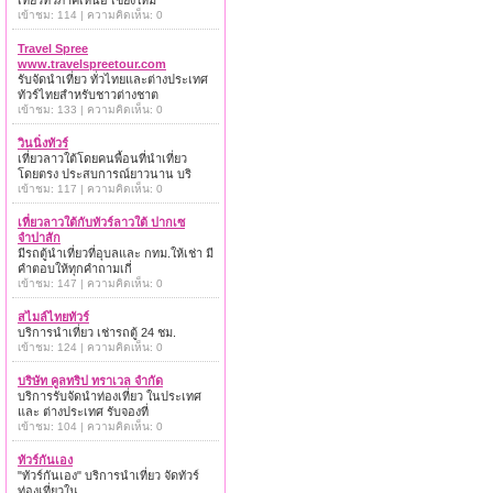
เที่ยวทั่วภาคเหนือ เชียงใหม่
เข้าชม: 114 | ความคิดเห็น: 0
Travel Spree
www.travelspreetour.com
รับจัดนำเที่ยว ทั่วไทยและต่างประเทศ
ทัวร์ไทยสำหรับชาวต่างชาต
เข้าชม: 133 | ความคิดเห็น: 0
วินนิ่งทัวร์
เที่ยวลาวใต้โดยคนพื้อนที่นำเที่ยว
โดยตรง ประสบการณ์ยาวนาน บริ
เข้าชม: 117 | ความคิดเห็น: 0
เที่ยวลาวใต้กับทัวร์ลาวใต้ ปากเซ
จำปาสัก
มีรถตู้นำเที่ยวที่อุบลและ กทม.ให้เช่า มี
คำตอบให้ทุกคำถามเกี่
เข้าชม: 147 | ความคิดเห็น: 0
สไมล์ไทยทัวร์
บริการนำเที่ยว เช่ารถตู้ 24 ชม.
เข้าชม: 124 | ความคิดเห็น: 0
บริษัท คูลทริป ทราเวล จำกัด
บริการรับจัดนำท่องเที่ยว ในประเทศ
และ ต่างประเทศ รับจองที่
เข้าชม: 104 | ความคิดเห็น: 0
ทัวร์กันเอง
"ทัวร์กันเอง" บริการนำเที่ยว จัดทัวร์
ท่องเที่ยวใน