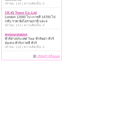
เข้าชม: 116 | ความคิดเห็น: 0
CK.41 Tours Co.,Ltd
London 12000 ไป เกาหลี 14700 ไป
กลับ ราคายังไม่รวมภาษี และจ
เข้าชม: 113 | ความคิดเห็น: 0
mytourstation
ทัวร์ต่างประเทศ Tour ทัวร์พม่า ทัวร์
ฮ่องกง ทัวร์เกาหลี ทัวร์
เข้าชม: 119 | ความคิดเห็น: 0
บริษัททัวร์ทั้งหมด