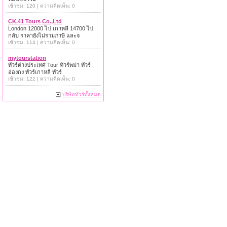
เข้าชม: 120 | ความคิดเห็น: 0
CK.41 Tours Co.,Ltd
London 12000 ไป เกาหลี 14700 ไป
กลับ ราคายังไม่รวมภาษี และจ
เข้าชม: 114 | ความคิดเห็น: 0
mytourstation
ทัวร์ต่างประเทศ Tour ทัวร์พม่า ทัวร์
ฮ่องกง ทัวร์เกาหลี ทัวร์
เข้าชม: 122 | ความคิดเห็น: 0
บริษัททัวร์ทั้งหมด