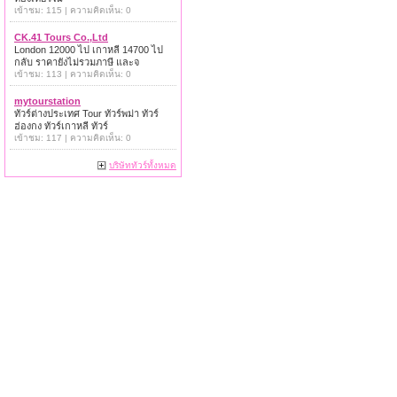
เข้าชม: 115 | ความคิดเห็น: 0
CK.41 Tours Co.,Ltd
London 12000 ไป เกาหลี 14700 ไป
กลับ ราคายังไม่รวมภาษี และจ
เข้าชม: 113 | ความคิดเห็น: 0
mytourstation
ทัวร์ต่างประเทศ Tour ทัวร์พม่า ทัวร์
ฮ่องกง ทัวร์เกาหลี ทัวร์
เข้าชม: 117 | ความคิดเห็น: 0
บริษัททัวร์ทั้งหมด